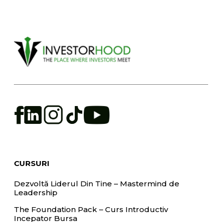
CURSURI
Dezvoltă Liderul Din Tine – Mastermind de
Leadership
The Foundation Pack – Curs Introductiv
Incepator Bursa