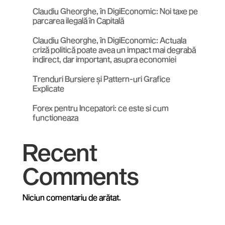
Claudiu Gheorghe, în DigiEconomic: Noi taxe pe
parcarea ilegală în Capitală
Claudiu Gheorghe, în DigiEconomic: Actuala
criză politică poate avea un impact mai degrabă
indirect, dar important, asupra economiei
Trenduri Bursiere și Pattern-uri Grafice
Explicate
Forex pentru Incepatori: ce este si cum
functioneaza
Recent
Comments
Niciun comentariu de arătat.