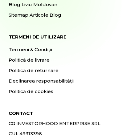
Blog Liviu Moldovan
Sitemap Articole Blog
TERMENI DE UTILIZARE
Termeni & Condiții
Politică de livrare
Politică de returnare
Declinarea responsabilității
Politică de cookies
CONTACT
CG INVESTORHOOD ENTERPRISE SRL
CUI: 49313396