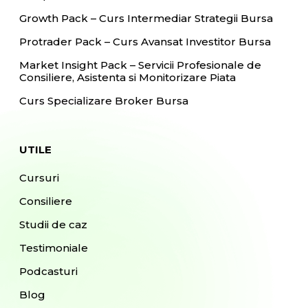
Growth Pack – Curs Intermediar Strategii Bursa
Protrader Pack – Curs Avansat Investitor Bursa
Market Insight Pack – Servicii Profesionale de
Consiliere, Asistenta si Monitorizare Piata
Curs Specializare Broker Bursa
UTILE
Cursuri
Consiliere
Studii de caz
Testimoniale
Podcasturi
Blog