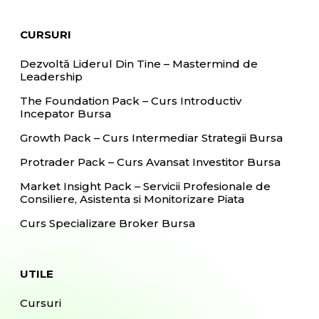
CURSURI
Dezvoltă Liderul Din Tine – Mastermind de
Leadership
The Foundation Pack – Curs Introductiv
Incepator Bursa
Growth Pack – Curs Intermediar Strategii Bursa
Protrader Pack – Curs Avansat Investitor Bursa
Market Insight Pack – Servicii Profesionale de
Consiliere, Asistenta si Monitorizare Piata
Curs Specializare Broker Bursa
UTILE
Cursuri