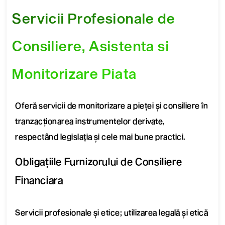
Servicii Profesionale de
Consiliere, Asistenta si
Monitorizare Piata
Oferă servicii de monitorizare a pieței și consiliere în
tranzacționarea instrumentelor derivate,
respectând legislația și cele mai bune practici.
Obligațiile Furnizorului de Consiliere
Financiara
Servicii profesionale și etice; utilizarea legală și etică