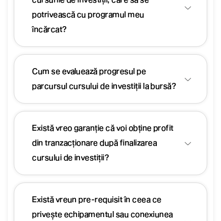
potrivească cu programul meu
încărcat?
Cum se evaluează progresul pe
parcursul cursului de investiții la bursă?
Există vreo garanție că voi obține profit
din tranzacționare după finalizarea
cursului de investiții?
Există vreun pre-requisit în ceea ce
privește echipamentul sau conexiunea