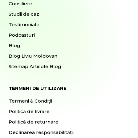
Consiliere
Studii de caz
Testimoniale
Podcasturi
Blog
Blog Liviu Moldovan
Sitemap Articole Blog
TERMENI DE UTILIZARE
Termeni & Condiții
Politică de livrare
Politică de returnare
Declinarea responsabilității