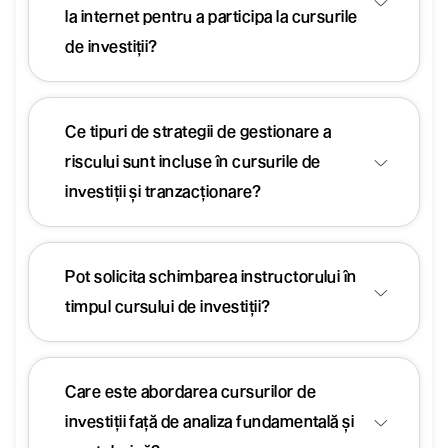
la internet pentru a participa la cursurile
de investiții?
Ce tipuri de strategii de gestionare a
riscului sunt incluse în cursurile de
investiții și tranzacționare?
Pot solicita schimbarea instructorului în
timpul cursului de investiții?
Care este abordarea cursurilor de
investiții față de analiza fundamentală și