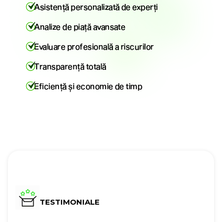
Asistență personalizată de experți
Analize de piață avansate
Evaluare profesională a riscurilor
Transparență totală
Eficiență și economie de timp
TESTIMONIALE