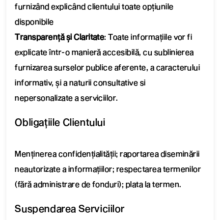
furnizând explicând clientului toate opțiunile
disponibile
Transparență și Claritate
: Toate informațiile vor fi
explicate într-o manieră accesibilă, cu sublinierea
furnizarea surselor publice aferente, a caracterului
informativ, și a naturii consultative si
nepersonalizate a serviciilor.
Obligațiile Clientului
Menținerea confidențialității; raportarea diseminării
neautorizate a informațiilor; respectarea termenilor
(fără administrare de fonduri); plata la termen.
Suspendarea Serviciilor