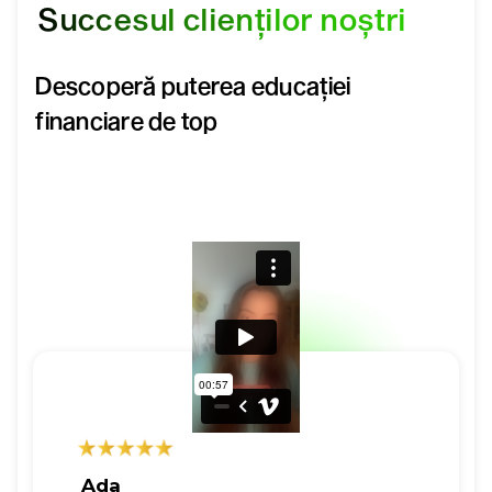
Succesul clienților noștri
Descoperă puterea educației
financiare de top
Ada