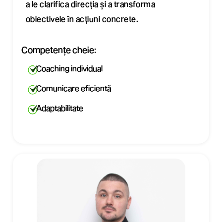
a le clarifica direcția și a transforma
obiectivele în acțiuni concrete.
Competențe cheie:
Coaching individual
Comunicare eficientă
Adaptabilitate