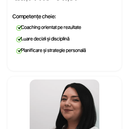
Competențe cheie:
Coaching orientat pe rezultate
Luare decizii și disciplină
Planificare și strategie personală