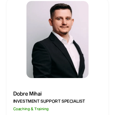
Dobre Mihai
INVESTMENT SUPPORT SPECIALIST
Coaching & Training