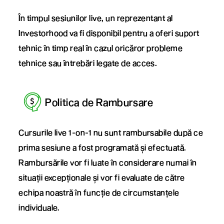
În timpul sesiunilor live, un reprezentant al
Investorhood va fi disponibil pentru a oferi suport
tehnic în timp real în cazul oricăror probleme
tehnice sau întrebări legate de acces.
Politica de Rambursare
Cursurile live 1-on-1 nu sunt rambursabile după ce
prima sesiune a fost programată și efectuată.
Rambursările vor fi luate în considerare numai în
situații excepționale și vor fi evaluate de către
echipa noastră în funcție de circumstanțele
individuale.