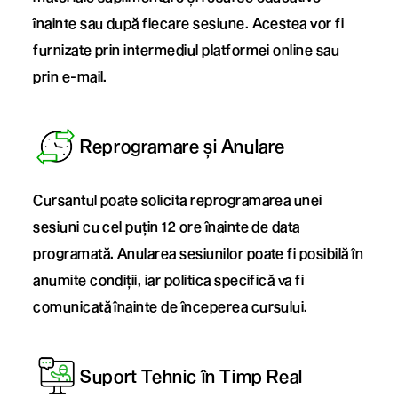
înainte sau după fiecare sesiune. Acestea vor fi
furnizate prin intermediul platformei online sau
prin e-mail.
Reprogramare și Anulare
Cursantul poate solicita reprogramarea unei
sesiuni cu cel puțin 12 ore înainte de data
programată. Anularea sesiunilor poate fi posibilă în
anumite condiții, iar politica specifică va fi
comunicată înainte de începerea cursului.
Suport Tehnic în Timp Real