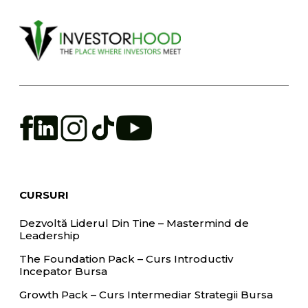
CURSURI
Dezvoltă Liderul Din Tine – Mastermind de
Leadership
The Foundation Pack – Curs Introductiv
Incepator Bursa
Growth Pack – Curs Intermediar Strategii Bursa