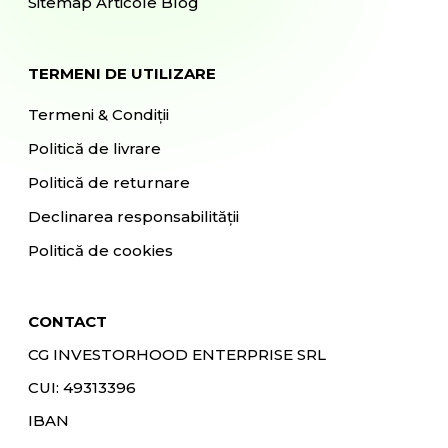
Sitemap Articole Blog
TERMENI DE UTILIZARE
Termeni & Condiții
Politică de livrare
Politică de returnare
Declinarea responsabilității
Politică de cookies
CONTACT
CG INVESTORHOOD ENTERPRISE SRL
CUI: 49313396
IBAN