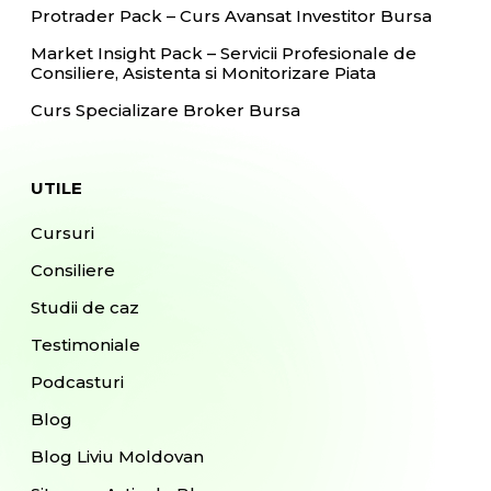
Protrader Pack – Curs Avansat Investitor Bursa
Market Insight Pack – Servicii Profesionale de
Consiliere, Asistenta si Monitorizare Piata
Curs Specializare Broker Bursa
UTILE
Cursuri
Consiliere
Studii de caz
Testimoniale
Podcasturi
Blog
Blog Liviu Moldovan