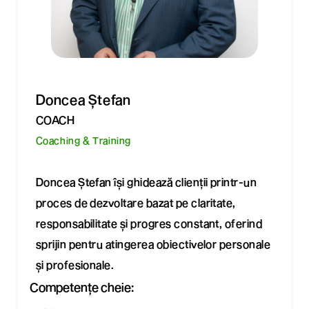
Doncea Ștefan
COACH
Coaching & Training
Doncea Ștefan își ghidează clienții printr-un
proces de dezvoltare bazat pe claritate,
responsabilitate și progres constant, oferind
sprijin pentru atingerea obiectivelor personale
și profesionale.
Competențe cheie: