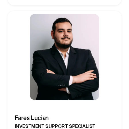
Fares Lucian
INVESTMENT SUPPORT SPECIALIST