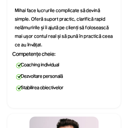
Mihai face lucrurile complicate să devină
simple. Oferă suport practic, clarifică rapid
nelămuririle și îi ajută pe clienți să folosească
mai ușor contul real și să pună în practică ceea
ce au învățat.
Competențe cheie:
Coaching individual
Dezvoltare personală
Stabilirea obiectivelor