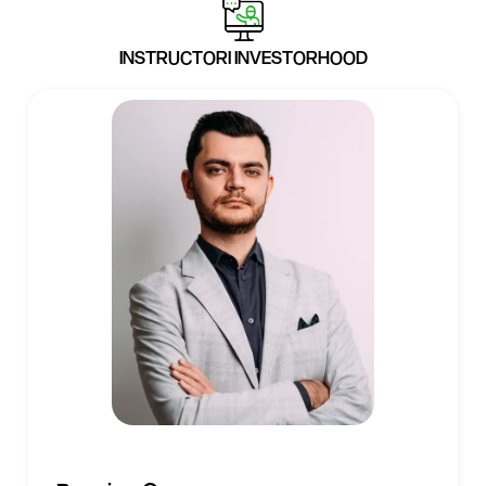
INSTRUCTORI INVESTORHOOD