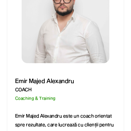
Emir Majed Alexandru
COACH
Coaching & Training
Emir Majed Alexandru este un coach orientat
spre rezultate, care lucrează cu clienții pentru