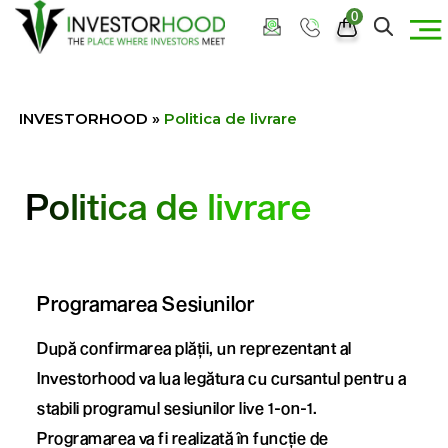
0
INVESTORHOOD
»
Politica de livrare
Politica de livrare
Programarea Sesiunilor
După confirmarea plății, un reprezentant al
Investorhood va lua legătura cu cursantul pentru a
stabili programul sesiunilor live 1-on-1.
Programarea va fi realizată în funcție de