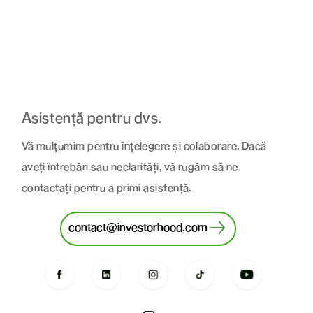
Asistență pentru dvs.
Vă mulțumim pentru înțelegere și colaborare. Dacă
aveți întrebări sau neclarități, vă rugăm să ne
contactați pentru a primi asistență.
contact@investorhood.com