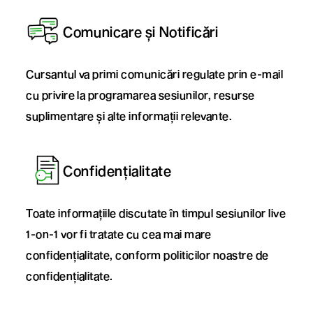
Comunicare și Notificări
Cursantul va primi comunicări regulate prin e-mail
cu privire la programarea sesiunilor, resurse
suplimentare și alte informații relevante.
Confidențialitate
Toate informațiile discutate în timpul sesiunilor live
1-on-1 vor fi tratate cu cea mai mare
confidențialitate, conform politicilor noastre de
confidențialitate.