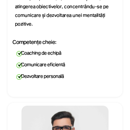
atingerea obiectivelor, concentrându-se pe
comunicare și dezvoltarea unei mentalități
pozitive.
Competențe cheie:
Coaching de echipă
Comunicare eficientă
Dezvoltare personală