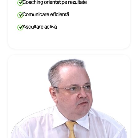
Coaching orientat pe rezultate
Comunicare eficientă
Ascultare activă