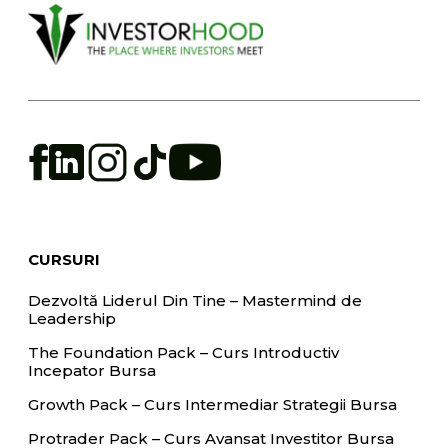
CURSURI
Dezvoltă Liderul Din Tine – Mastermind de
Leadership
The Foundation Pack – Curs Introductiv
Incepator Bursa
Growth Pack – Curs Intermediar Strategii Bursa
Protrader Pack – Curs Avansat Investitor Bursa