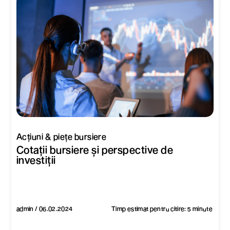
Acțiuni & piețe bursiere
Cotații bursiere și perspective de
investiții
admin / 06.02.2024
Timp estimat pentru citire: 5 minute