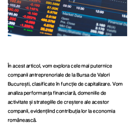
În acest articol, vom explora cele mai puternice
companii antreprenoriale de la Bursa de Valori
București, clasificate în funcție de capitalizare. Vom
analiza performanța financiară, domeniile de
activitate și strategiile de creștere ale acestor
companii, evidențiind contribuția lor la economia
românească.