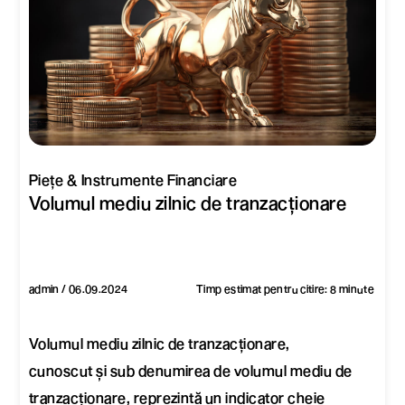
Piețe & Instrumente Financiare
Volumul mediu zilnic de tranzacționare
admin / 06.09.2024
Timp estimat pentru citire: 8 minute
Volumul mediu zilnic de tranzacționare,
cunoscut și sub denumirea de volumul mediu de
tranzacționare, reprezintă un indicator cheie