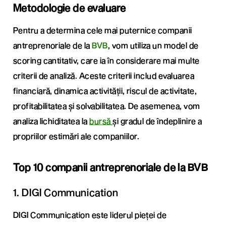
Metodologie de evaluare
Pentru a determina cele mai puternice companii
antreprenoriale de la
BVB
, vom utiliza un model de
scoring cantitativ, care ia în considerare mai multe
criterii de analiză. Aceste criterii includ evaluarea
financiară, dinamica activității, riscul de activitate,
profitabilitatea și solvabilitatea. De asemenea, vom
analiza lichiditatea la
bursă
și gradul de îndeplinire a
propriilor estimări ale companiilor.
Top 10 companii antreprenoriale de la BVB
1. DIGI Communication
DIGI Communication este liderul pieței de