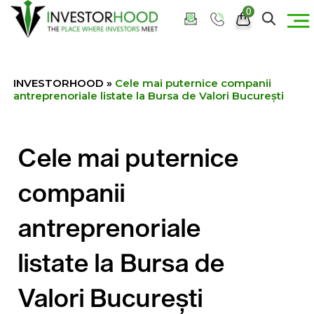
0
INVESTORHOOD
»
Cele mai puternice companii
antreprenoriale listate la Bursa de Valori București
Cele mai puternice
companii
antreprenoriale
listate la Bursa de
Valori București