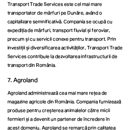
Transport Trade Services este cel mai mare
transportator de mărfuri pe Dunăre, având o
capitalizare semnificativă. Compania se ocupă cu
expediția de mărfuri, transport fluvial și feroviar,
precum și cu servicii conexe pentru transport. Prin
investiții și diversificarea activităților, Transport Trade
Services contribuie la dezvoltarea infrastructurii de
transport din România.
7. Agroland
Agroland administrează cea mai mare rețea de
magazine agricole din România. Compania furnizează
produse pentru creșterea animalelor către micii
fermieri și a devenit un partener de încredere în
acest domeniu. Agroland se remarcă prin calitatea