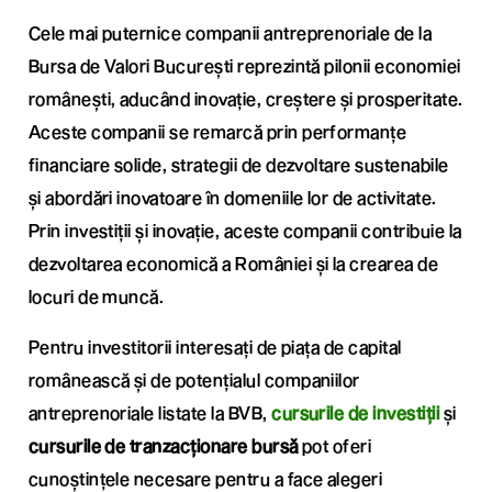
Cele mai puternice companii antreprenoriale de la
Bursa de Valori București reprezintă pilonii economiei
românești, aducând inovație, creștere și prosperitate.
Aceste companii se remarcă prin performanțe
financiare solide, strategii de dezvoltare sustenabile
și abordări inovatoare în domeniile lor de activitate.
Prin investiții și inovație, aceste companii contribuie la
dezvoltarea economică a României și la crearea de
locuri de muncă.
Pentru investitorii interesați de piața de capital
românească și de potențialul companiilor
antreprenoriale listate la BVB,
cursurile de investiții
și
cursurile de tranzacționare bursă
pot oferi
cunoștințele necesare pentru a face alegeri