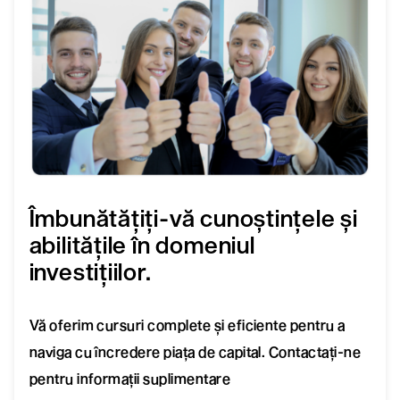
Îmbunătățiți-vă cunoștințele și
abilitățile în domeniul
investițiilor.
Vă oferim cursuri complete și eficiente pentru a
naviga cu încredere piața de capital. Contactați-ne
pentru informații suplimentare