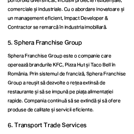
comerciale și industriale. Cu o abordare inovatoare și
un management eficient, Impact Developer &
Contractor se remarcă în industria imobiliară.
5. Sphera Franchise Group
Sphera Franchise Group este o companie care
operează brandurile KFC, Pizza Hut și Taco Bell în
România. Prin sistemul de franciză, Sphera Franchise
Group a reușit să dezvolte o rețea extinsă de
restaurante și să se impună pe piața alimentației
rapide. Compania continuă să se extindă și să ofere
produse de calitate și servicii eficiente.
6. Transport Trade Services