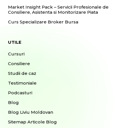
Market Insight Pack – Servicii Profesionale de
Consiliere, Asistenta si Monitorizare Piata
Curs Specializare Broker Bursa
UTILE
Cursuri
Consiliere
Studii de caz
Testimoniale
Podcasturi
Blog
Blog Liviu Moldovan
Sitemap Articole Blog