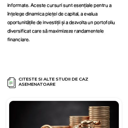
informate. Aceste cursuri sunt esențiale pentru a
înțelege dinamica pieței de capital, a evalua
oportunitățile de investiții și a dezvolta un portofoliu
diversificat care să maximizeze randamentele
financiare.
CITESTE SI ALTE STUDII DE CAZ
ASEMENATOARE