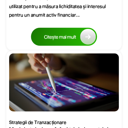
utilizat pentru a măsura lichiditatea și interesul
pentru un anumit activ financiar...
Citește mai mult
Strategii de Tranzacționare