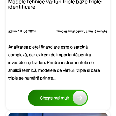
Modele tehnice vârfuri triple baze triple:
identificare
admin / 12.06.2024
Timp estimat pentru citire: 9 minute
Analizarea pieței financiare este o sarcină
complexă, dar extrem de importantă pentru
investitori și traderi. Printre instrumentele de
analiză tehnică, modelele de vârfuri triple și baze
triple se numără printre...
Citește mai mult