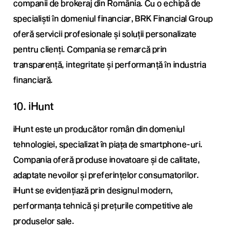
companii de brokeraj din România. Cu o echipă de
specialiști în domeniul financiar, BRK Financial Group
oferă servicii profesionale și soluții personalizate
pentru clienți. Compania se remarcă prin
transparență, integritate și performanță în industria
financiară.
10. iHunt
iHunt este un producător român din domeniul
tehnologiei, specializat în piața de smartphone-uri.
Compania oferă produse inovatoare și de calitate,
adaptate nevoilor și preferințelor consumatorilor.
iHunt se evidențiază prin designul modern,
performanța tehnică și prețurile competitive ale
produselor sale.