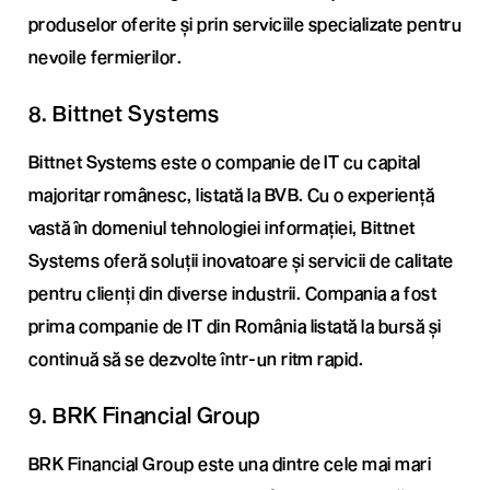
produselor oferite și prin serviciile specializate pentru
nevoile fermierilor.
8. Bittnet Systems
Bittnet Systems este o companie de IT cu capital
majoritar românesc, listată la BVB. Cu o experiență
vastă în domeniul tehnologiei informației, Bittnet
Systems oferă soluții inovatoare și servicii de calitate
pentru clienți din diverse industrii. Compania a fost
prima companie de IT din România listată la bursă și
continuă să se dezvolte într-un ritm rapid.
9. BRK Financial Group
BRK Financial Group este una dintre cele mai mari