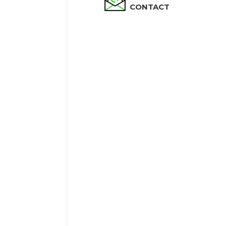
CONTACT