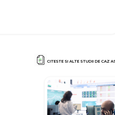
CITESTE SI ALTE STUDII DE CAZ