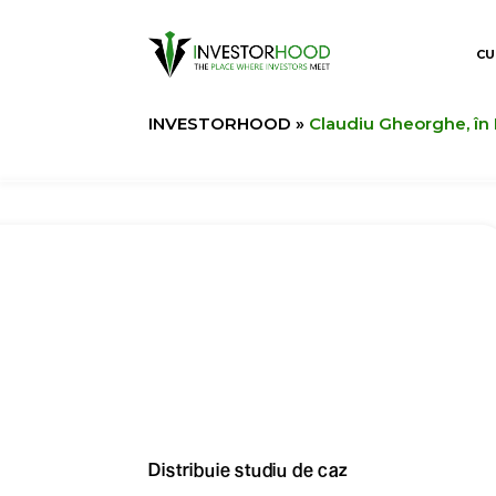
CU
INVESTORHOOD
»
Claudiu Gheorghe, în 
Distribuie studiu de caz