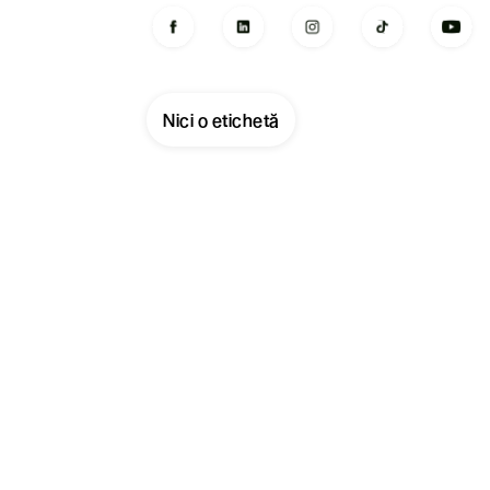
Nici o etichetă