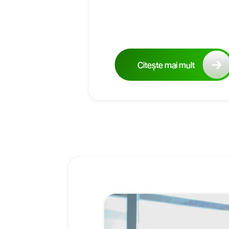
Citește mai mult