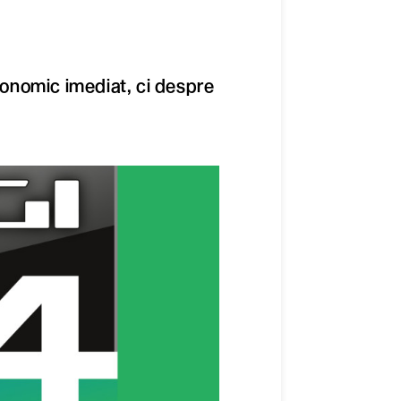
onomic imediat, ci despre