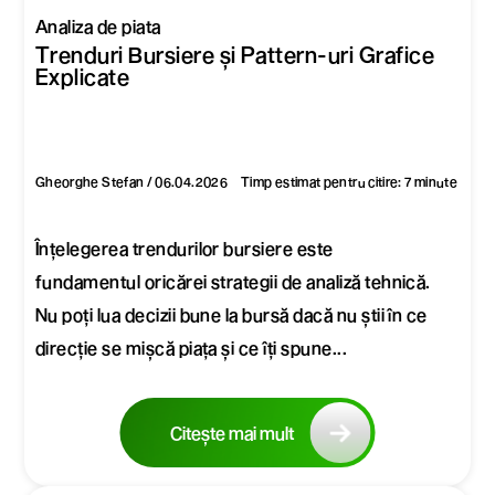
Analiza de piata
Trenduri Bursiere și Pattern-uri Grafice
Explicate
Gheorghe Stefan / 06.04.2026
Timp estimat pentru citire: 7 minute
Înțelegerea trendurilor bursiere este
fundamentul oricărei strategii de analiză tehnică.
Nu poți lua decizii bune la bursă dacă nu știi în ce
direcție se mișcă piața și ce îți spune...
Citește mai mult