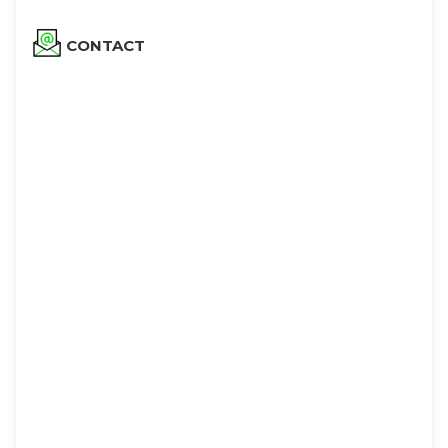
CONTACT