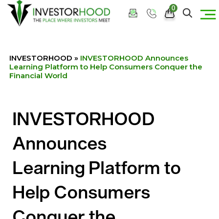
0
INVESTORHOOD
»
INVESTORHOOD Announces
Learning Platform to Help Consumers Conquer the
Financial World
INVESTORHOOD
Announces
Learning Platform to
Help Consumers
Conquer the