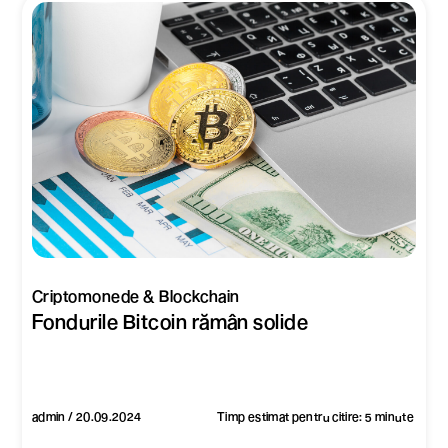
Criptomonede & Blockchain
Fondurile Bitcoin rămân solide
admin / 20.09.2024
Timp estimat pentru citire: 5 minute