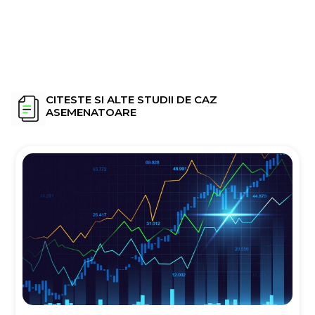
CITESTE SI ALTE STUDII DE CAZ
ASEMENATOARE