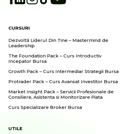
CURSURI
Dezvoltă Liderul Din Tine – Mastermind de
Leadership
The Foundation Pack – Curs Introductiv
Incepator Bursa
Growth Pack – Curs Intermediar Strategii Bursa
Protrader Pack – Curs Avansat Investitor Bursa
Market Insight Pack – Servicii Profesionale de
Consiliere, Asistenta si Monitorizare Piata
Curs Specializare Broker Bursa
UTILE