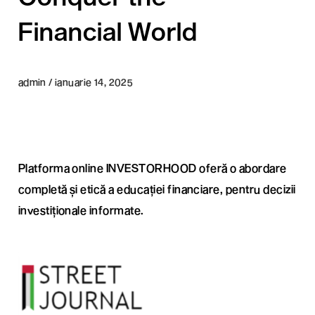
Financial World
admin / ianuarie 14, 2025
Platforma online INVESTORHOOD oferă o abordare
completă și etică a educației financiare, pentru decizii
investiționale informate.