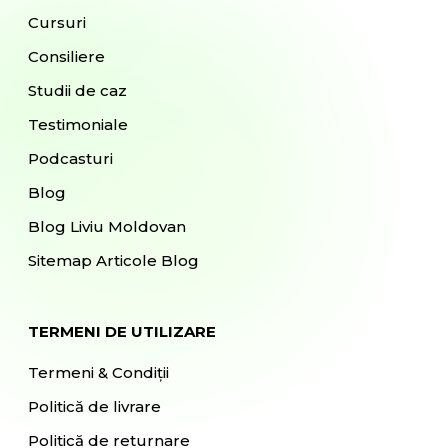
Cursuri
Consiliere
Studii de caz
Testimoniale
Podcasturi
Blog
Blog Liviu Moldovan
Sitemap Articole Blog
TERMENI DE UTILIZARE
Termeni & Condiții
Politică de livrare
Politică de returnare