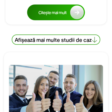
Citește mai mult
Afișează mai multe studii de caz