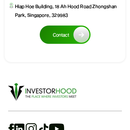
Hiap Hoe Building, 18 Ah Hood Road Zhongshan
Park, Singapore, 329983
Contact