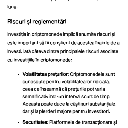
lung.
Riscuri și reglementări
Investiția în criptomonede implică anumite riscuri și
este important să fii conștient de acestea înainte de a
investi. Iată câteva dintre principalele riscuri asociate
cu investițiile în criptomonede:
Volatilitatea prețurilor
: Criptomonedele sunt
cunoscute pentru volatilitatea lor ridicată,
ceea ce înseamnă că prețurile pot varia
semnificativ într-un interval scurt de timp.
Aceasta poate duce la câștiguri substanțiale,
dar și la pierderi majore pentru investitori.
Securitatea
: Platformele de tranzacționare și