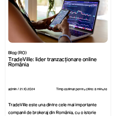
Blog (RO)
TradeVille: lider tranzacționare online
România
admin / 21.10.2024
Timp estimat pentru citire: 8 minute
TradeVille este una dintre cele mai importante
companii de brokeraj din România, cu o istorie