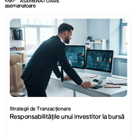
ASEMENATOARE
Strategii de Tranzacționare
Responsabilitățile unui investitor la bursă