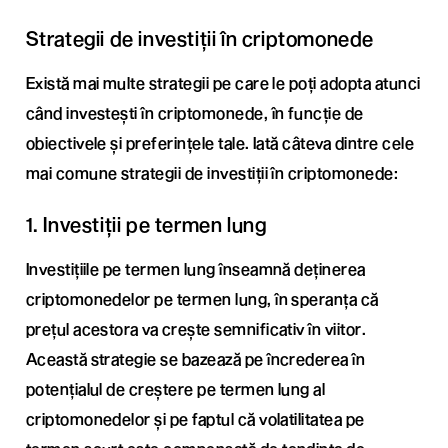
Strategii de investiții în criptomonede
Există mai multe strategii pe care le poți adopta atunci
când investești în criptomonede, în funcție de
obiectivele și preferințele tale. Iată câteva dintre cele
mai comune strategii de investiții în criptomonede:
1. Investiții pe termen lung
Investițiile pe termen lung înseamnă deținerea
criptomonedelor pe termen lung, în speranța că
prețul acestora va crește semnificativ în viitor.
Această strategie se bazează pe încrederea în
potențialul de creștere pe termen lung al
criptomonedelor și pe faptul că volatilitatea pe