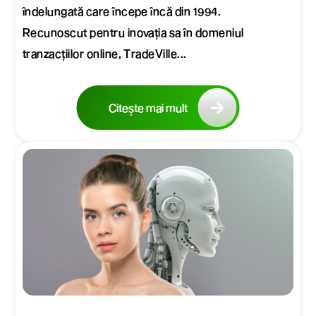
îndelungată care începe încă din 1994.
Recunoscut pentru inovația sa în domeniul
tranzacțiilor online, TradeVille...
Citește mai mult