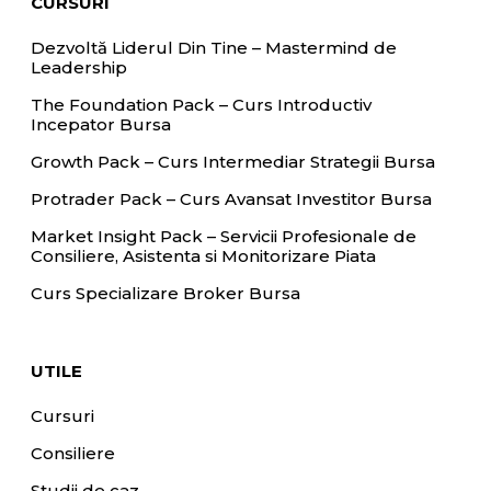
CURSURI
Dezvoltă Liderul Din Tine – Mastermind de
Leadership
The Foundation Pack – Curs Introductiv
Incepator Bursa
Growth Pack – Curs Intermediar Strategii Bursa
Protrader Pack – Curs Avansat Investitor Bursa
Market Insight Pack – Servicii Profesionale de
Consiliere, Asistenta si Monitorizare Piata
Curs Specializare Broker Bursa
UTILE
Cursuri
Consiliere
Studii de caz