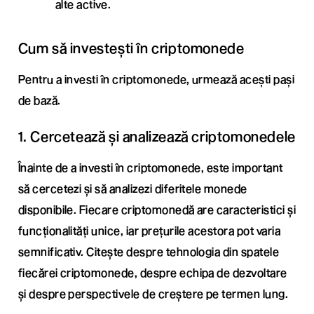
alte active.
Cum să investești în criptomonede
Pentru a investi în criptomonede, urmează acești pași
de bază.
1. Cercetează și analizează criptomonedele
Înainte de a investi în criptomonede, este important
să cercetezi și să analizezi diferitele monede
disponibile. Fiecare criptomonedă are caracteristici și
funcționalități unice, iar prețurile acestora pot varia
semnificativ. Citește despre tehnologia din spatele
fiecărei criptomonede, despre echipa de dezvoltare
și despre perspectivele de creștere pe termen lung.