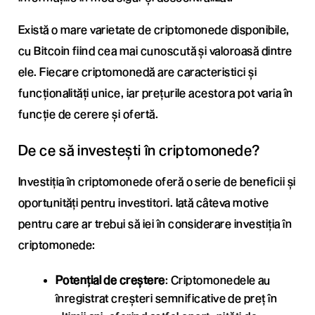
Există o mare varietate de criptomonede disponibile,
cu Bitcoin fiind cea mai cunoscută și valoroasă dintre
ele. Fiecare criptomonedă are caracteristici și
funcționalități unice, iar prețurile acestora pot varia în
funcție de cerere și ofertă.
De ce să investești în criptomonede?
Investiția în criptomonede oferă o serie de beneficii și
oportunități pentru investitori. Iată câteva motive
pentru care ar trebui să iei în considerare investiția în
criptomonede:
Potențial de creștere
: Criptomonedele au
înregistrat creșteri semnificative de preț în