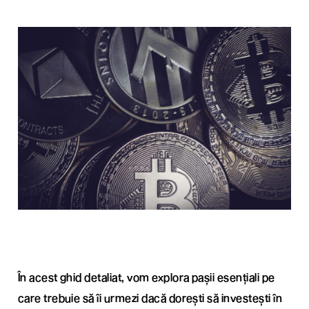
În acest ghid detaliat, vom explora pașii esențiali pe
care trebuie să îi urmezi dacă dorești să investești în