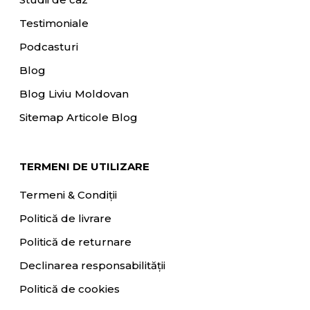
Testimoniale
Podcasturi
Blog
Blog Liviu Moldovan
Sitemap Articole Blog
TERMENI DE UTILIZARE
Termeni & Condiții
Politică de livrare
Politică de returnare
Declinarea responsabilității
Politică de cookies