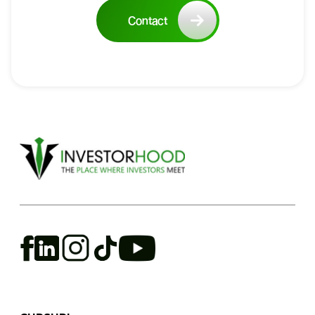
Contact