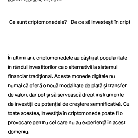
Ce sunt criptomonedele?
De ce să investești în cript
În ultimii ani, criptomonedele au câștigat popularitate
în rândul
investitorilor
ca o alternativă la sistemul
financiar tradițional. Aceste monede digitale nu
numai că oferă o nouă modalitate de plată și transfer
de valori, dar pot și să servească drept instrumente
de investiții cu potențial de creștere semnificativă. Cu
toate acestea, investiția în criptomonede poate fi o
provocare pentru cei care nu au experiență în acest
domeniu.