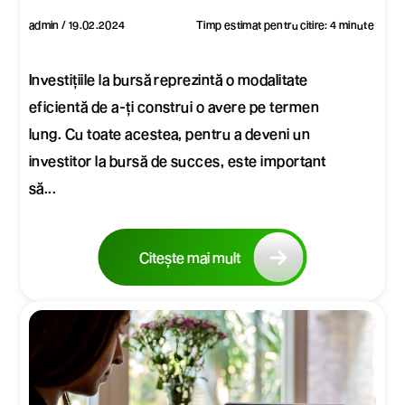
admin / 19.02.2024
Timp estimat pentru citire: 4 minute
Investițiile la bursă reprezintă o modalitate
eficientă de a-ți construi o avere pe termen
lung. Cu toate acestea, pentru a deveni un
investitor la bursă de succes, este important
să...
Citește mai mult