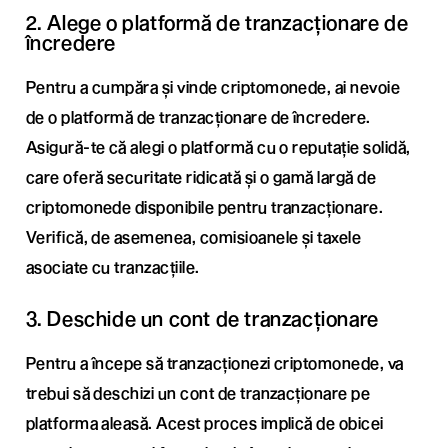
2. Alege o platformă de tranzacționare de
încredere
Pentru a cumpăra și vinde criptomonede, ai nevoie
de o platformă de tranzacționare de încredere.
Asigură-te că alegi o platformă cu o reputație solidă,
care oferă securitate ridicată și o gamă largă de
criptomonede disponibile pentru tranzacționare.
Verifică, de asemenea, comisioanele și taxele
asociate cu tranzacțiile.
3. Deschide un cont de tranzacționare
Pentru a începe să tranzacționezi criptomonede, va
trebui să deschizi un cont de tranzacționare pe
platforma aleasă. Acest proces implică de obicei