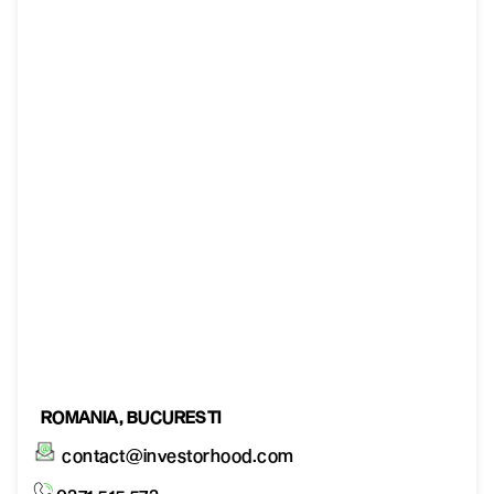
ROMANIA, BUCURESTI
contact@investorhood.com