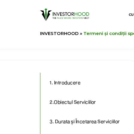
CU
INVESTORHOOD
»
Termeni și condiții sp
1. Introducere
2.Obiectul Serviciilor
3. Durata și Încetarea Serviciilor