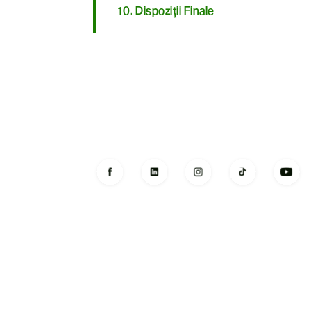
10. Dispoziții Finale