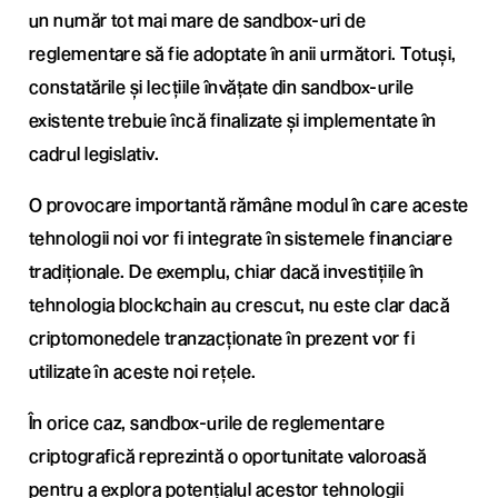
un număr tot mai mare de sandbox-uri de
reglementare să fie adoptate în anii următori. Totuși,
constatările și lecțiile învățate din sandbox-urile
existente trebuie încă finalizate și implementate în
cadrul legislativ.
O provocare importantă rămâne modul în care aceste
tehnologii noi vor fi integrate în sistemele financiare
tradiționale. De exemplu, chiar dacă investițiile în
tehnologia blockchain au crescut, nu este clar dacă
criptomonedele tranzacționate în prezent vor fi
utilizate în aceste noi rețele.
În orice caz, sandbox-urile de reglementare
criptografică reprezintă o oportunitate valoroasă
pentru a explora potențialul acestor tehnologii