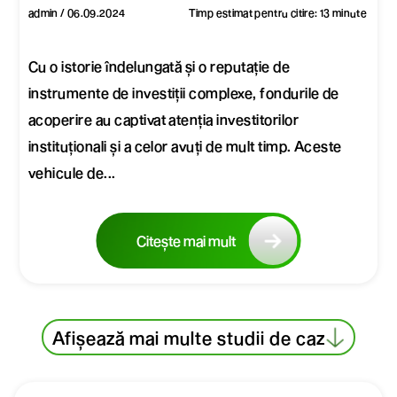
admin / 06.09.2024
Timp estimat pentru citire: 13 minute
Cu o istorie îndelungată și o reputație de
instrumente de investiții complexe, fondurile de
acoperire au captivat atenția investitorilor
instituționali și a celor avuți de mult timp. Aceste
vehicule de...
Citește mai mult
Afișează mai multe studii de caz