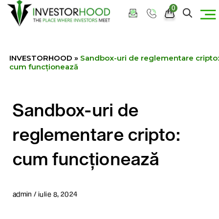
0
INVESTORHOOD
»
Sandbox-uri de reglementare cripto:
cum funcționează
Sandbox-uri de
reglementare cripto:
cum funcționează
admin / iulie 8, 2024