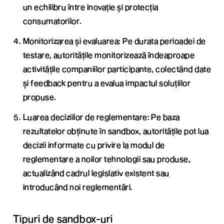
un echilibru între inovație și protecția
consumatorilor.
Monitorizarea și evaluarea: Pe durata perioadei de
testare, autoritățile monitorizează îndeaproape
activitățile companiilor participante, colectând date
și feedback pentru a evalua impactul soluțiilor
propuse.
Luarea deciziilor de reglementare: Pe baza
rezultatelor obținute în sandbox, autoritățile pot lua
decizii informate cu privire la modul de
reglementare a noilor tehnologii sau produse,
actualizând cadrul legislativ existent sau
introducând noi reglementări.
Tipuri de sandbox-uri