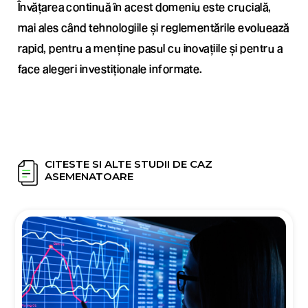
Învățarea continuă în acest domeniu este crucială,
mai ales când tehnologiile și reglementările evoluează
rapid, pentru a menține pasul cu inovațiile și pentru a
face alegeri investiționale informate.
CITESTE SI ALTE STUDII DE CAZ
ASEMENATOARE