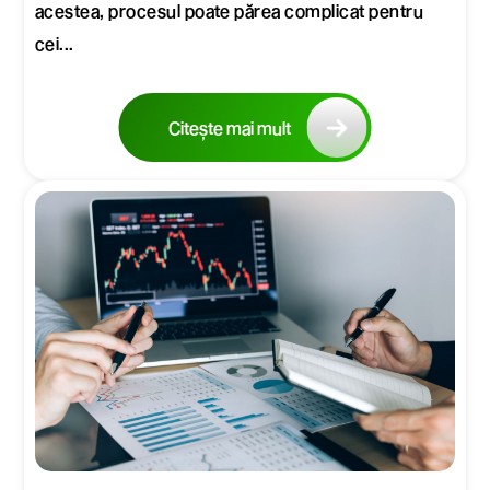
acestea, procesul poate părea complicat pentru
cei...
Citește mai mult