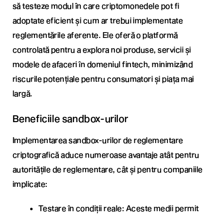
să testeze modul în care criptomonedele pot fi
adoptate eficient și cum ar trebui implementate
reglementările aferente. Ele oferă o platformă
controlată pentru a explora noi produse, servicii și
modele de afaceri în domeniul fintech, minimizând
riscurile potențiale pentru consumatori și piața mai
largă.
Beneficiile sandbox-urilor
Implementarea sandbox-urilor de reglementare
criptografică aduce numeroase avantaje atât pentru
autoritățile de reglementare, cât și pentru companiile
implicate:
Testare în condiții reale: Aceste medii permit