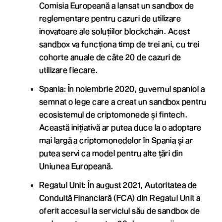
Comisia Europeană a lansat un sandbox de
reglementare pentru cazuri de utilizare
inovatoare ale soluțiilor blockchain. Acest
sandbox va funcționa timp de trei ani, cu trei
cohorte anuale de câte 20 de cazuri de
utilizare fiecare.
Spania: În noiembrie 2020, guvernul spaniol a
semnat o lege care a creat un sandbox pentru
ecosistemul de criptomonede și fintech.
Această inițiativă ar putea duce la o adoptare
mai largă a criptomonedelor în Spania și ar
putea servi ca model pentru alte țări din
Uniunea Europeană.
Regatul Unit: În august 2021, Autoritatea de
Conduită Financiară (FCA) din Regatul Unit a
oferit accesul la serviciul său de sandbox de