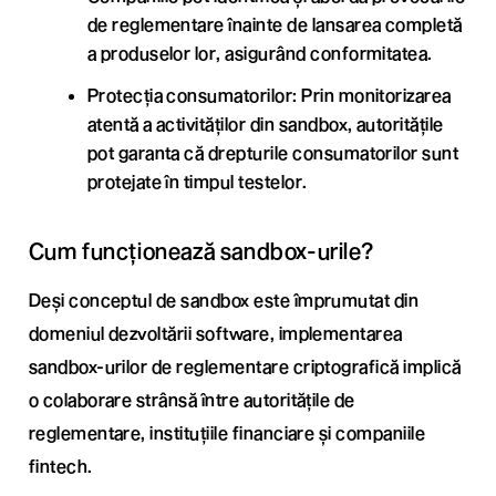
de reglementare înainte de lansarea completă
a produselor lor, asigurând conformitatea.
Protecția consumatorilor: Prin monitorizarea
atentă a activităților din sandbox, autoritățile
pot garanta că drepturile consumatorilor sunt
protejate în timpul testelor.
Cum funcționează sandbox-urile?
Deși conceptul de sandbox este împrumutat din
domeniul dezvoltării software, implementarea
sandbox-urilor de reglementare criptografică implică
o colaborare strânsă între autoritățile de
reglementare, instituțiile financiare și companiile
fintech.