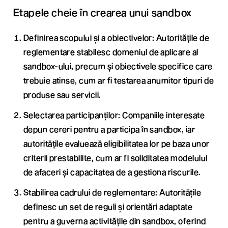
Etapele cheie în crearea unui sandbox
Definirea scopului și a obiectivelor: Autoritățile de
reglementare stabilesc domeniul de aplicare al
sandbox-ului, precum și obiectivele specifice care
trebuie atinse, cum ar fi testarea anumitor tipuri de
produse sau servicii.
Selectarea participanților: Companiile interesate
depun cereri pentru a participa în sandbox, iar
autoritățile evaluează eligibilitatea lor pe baza unor
criterii prestabilite, cum ar fi soliditatea modelului
de afaceri și capacitatea de a gestiona riscurile.
Stabilirea cadrului de reglementare: Autoritățile
definesc un set de reguli și orientări adaptate
pentru a guverna activitățile din sandbox, oferind