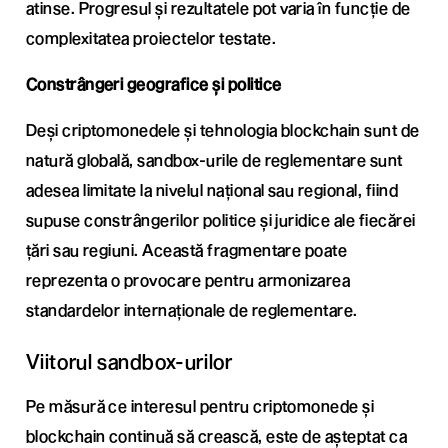
atinse. Progresul și rezultatele pot varia în funcție de
complexitatea proiectelor testate.
Constrângeri geografice și politice
Deși criptomonedele și tehnologia blockchain sunt de
natură globală, sandbox-urile de reglementare sunt
adesea limitate la nivelul național sau regional, fiind
supuse constrângerilor politice și juridice ale fiecărei
țări sau regiuni. Această fragmentare poate
reprezenta o provocare pentru armonizarea
standardelor internaționale de reglementare.
Viitorul sandbox-urilor
Pe măsură ce interesul pentru criptomonede și
blockchain continuă să crească, este de așteptat ca