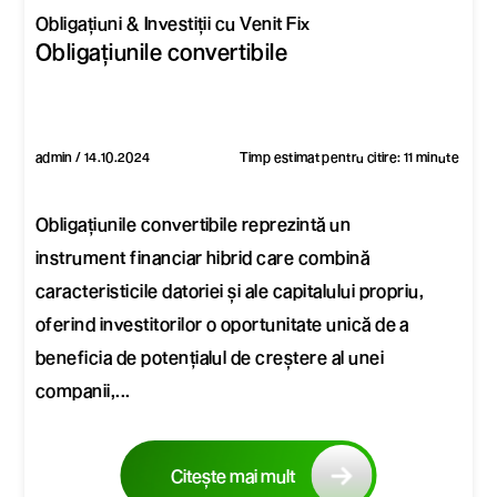
Obligațiuni & Investiții cu Venit Fix
Obligațiunile convertibile
admin / 14.10.2024
Timp estimat pentru citire: 11 minute
Obligațiunile convertibile reprezintă un
instrument financiar hibrid care combină
caracteristicile datoriei și ale capitalului propriu,
oferind investitorilor o oportunitate unică de a
beneficia de potențialul de creștere al unei
companii,...
Citește mai mult