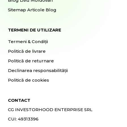
Blog Liviu Moldovan
Sitemap Articole Blog
TERMENI DE UTILIZARE
Termeni & Condiții
Politică de livrare
Politică de returnare
Declinarea responsabilității
Politică de cookies
CONTACT
CG INVESTORHOOD ENTERPRISE SRL
CUI: 49313396