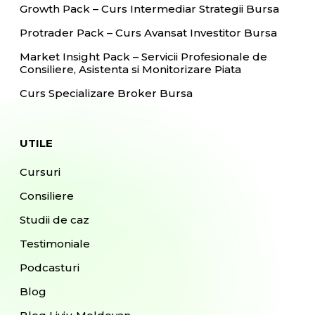
Growth Pack – Curs Intermediar Strategii Bursa
Protrader Pack – Curs Avansat Investitor Bursa
Market Insight Pack – Servicii Profesionale de
Consiliere, Asistenta si Monitorizare Piata
Curs Specializare Broker Bursa
UTILE
Cursuri
Consiliere
Studii de caz
Testimoniale
Podcasturi
Blog