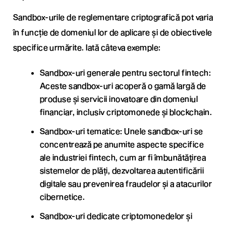
Sandbox-urile de reglementare criptografică pot varia
în funcție de domeniul lor de aplicare și de obiectivele
specifice urmărite. Iată câteva exemple:
Sandbox-uri generale pentru sectorul fintech:
Aceste sandbox-uri acoperă o gamă largă de
produse și servicii inovatoare din domeniul
financiar, inclusiv criptomonede și blockchain.
Sandbox-uri tematice: Unele sandbox-uri se
concentrează pe anumite aspecte specifice
ale industriei fintech, cum ar fi îmbunătățirea
sistemelor de plăți, dezvoltarea autentificării
digitale sau prevenirea fraudelor și a atacurilor
cibernetice.
Sandbox-uri dedicate criptomonedelor și