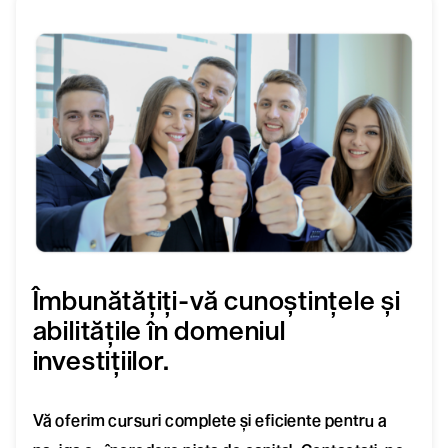
Îmbunătățiți-vă cunoștințele și
abilitățile în domeniul
investițiilor.
Vă oferim cursuri complete și eficiente pentru a