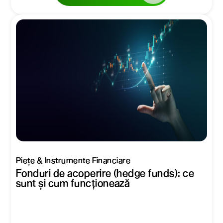
Piețe & Instrumente Financiare
Fonduri de acoperire (hedge funds): ce
sunt și cum funcționează