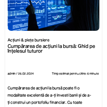
Acțiuni & piețe bursiere
Cumpărarea de acțiuni la bursă: Ghid pe
înțelesul tuturor
admin / 26.02.2024
Timp estimat pentru citire: 6 minute
Cumpărarea de acțiuni la bursă poate fi o
modalitate excelentă de a-ți investi banii și de a-
ți construi un portofoliu financiar. Cu toate