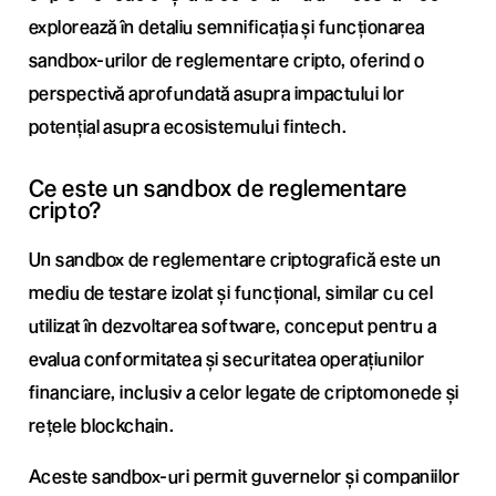
explorează în detaliu semnificația și funcționarea
sandbox-urilor de reglementare cripto, oferind o
perspectivă aprofundată asupra impactului lor
potențial asupra ecosistemului fintech.
Ce este un sandbox de reglementare
cripto?
Un sandbox de reglementare criptografică este un
mediu de testare izolat și funcțional, similar cu cel
utilizat în dezvoltarea software, conceput pentru a
evalua conformitatea și securitatea operațiunilor
financiare, inclusiv a celor legate de criptomonede și
rețele blockchain.
Aceste sandbox-uri permit guvernelor și companiilor