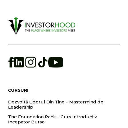
CURSURI
Dezvoltă Liderul Din Tine – Mastermind de
Leadership
The Foundation Pack – Curs Introductiv
Incepator Bursa