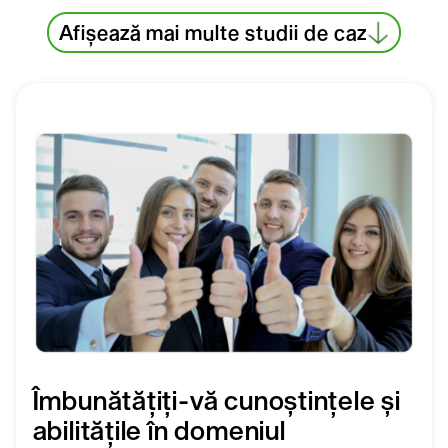
Afișează mai multe studii de caz
Îmbunătățiți-vă cunoștințele și
abilitățile în domeniul