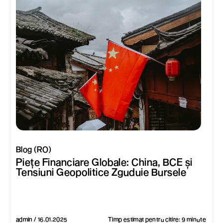
Blog (RO)
Piețe Financiare Globale: China, BCE și
Tensiuni Geopolitice Zguduie Bursele
admin / 16.01.2025
Timp estimat pentru citire: 9 minute