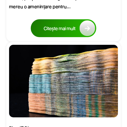
mereu o amenințare pentru...
Citește mai mult