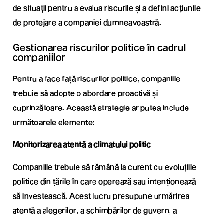
de situații pentru a evalua riscurile și a defini acțiunile
de protejare a companiei dumneavoastră.
Gestionarea riscurilor politice în cadrul
companiilor
Pentru a face față riscurilor politice, companiile
trebuie să adopte o abordare proactivă și
cuprinzătoare. Această strategie ar putea include
următoarele elemente:
Monitorizarea atentă a climatului politic
Companiile trebuie să rămână la curent cu evoluțiile
politice din țările în care operează sau intenționează
să investească. Acest lucru presupune urmărirea
atentă a alegerilor, a schimbărilor de guvern, a