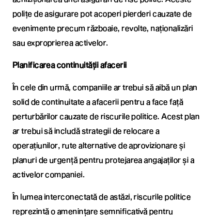
polițe de asigurare pot acoperi pierderi cauzate de
evenimente precum războaie, revolte, naționalizări
sau exproprierea activelor.
Planificarea continuității afacerii
În cele din urmă, companiile ar trebui să aibă un plan
solid de continuitate a afacerii pentru a face față
perturbărilor cauzate de riscurile politice. Acest plan
ar trebui să includă strategii de relocare a
operațiunilor, rute alternative de aprovizionare și
planuri de urgență pentru protejarea angajaților și a
activelor companiei.
În lumea interconectată de astăzi, riscurile politice
reprezintă o amenințare semnificativă pentru