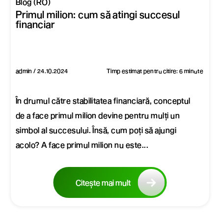
Blog (RO)
Primul milion: cum să atingi succesul
financiar
admin / 24.10.2024
Timp estimat pentru citire: 6 minute
În drumul către stabilitatea financiară, conceptul
de a face primul milion devine pentru mulți un
simbol al succesului. Însă, cum poți să ajungi
acolo? A face primul milion nu este...
Citește mai mult