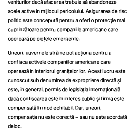
veniturilor dacă afacerea trebuie să abandoneze
acele active în mijlocul pericolului. Asigurarea de risc
politic este concepută pentru a oferi o protecție mai
cuprinzătoare pentru companiile americane care
operează pe piețele emergente.
Uneori, guvernele străine pot acționa pentru a
confisca activele companiilor americane care
operează în interiorul granițelor lor. Acest lucru este
cunoscut sub denumirea de expropriere directă și
este, în general, permis de legislația internațională
dacă confiscarea este în interes public și firma este
compensată în mod echitabil. Dar, uneori,
compensația nu este corectă – sau nu este acordată
deloc.