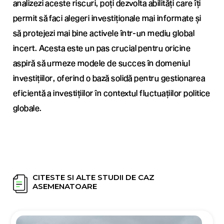
analizezi aceste riscuri, poți dezvolta abilități care îți
permit să faci alegeri investiționale mai informate și
să protejezi mai bine activele într-un mediu global
incert. Acesta este un pas crucial pentru oricine
aspiră să urmeze modele de succes în domeniul
investițiilor, oferind o bază solidă pentru gestionarea
eficientă a investițiilor în contextul fluctuațiilor politice
globale.
CITESTE SI ALTE STUDII DE CAZ
ASEMENATOARE