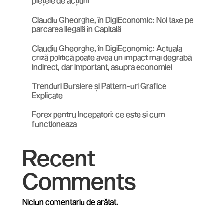
piețele de acțiuni
Claudiu Gheorghe, în DigiEconomic: Noi taxe pe
parcarea ilegală în Capitală
Claudiu Gheorghe, în DigiEconomic: Actuala
criză politică poate avea un impact mai degrabă
indirect, dar important, asupra economiei
Trenduri Bursiere și Pattern-uri Grafice
Explicate
Forex pentru Incepatori: ce este si cum
functioneaza
Recent
Comments
Niciun comentariu de arătat.