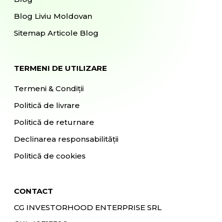
Blog Liviu Moldovan
Sitemap Articole Blog
TERMENI DE UTILIZARE
Termeni & Condiții
Politică de livrare
Politică de returnare
Declinarea responsabilității
Politică de cookies
CONTACT
CG INVESTORHOOD ENTERPRISE SRL