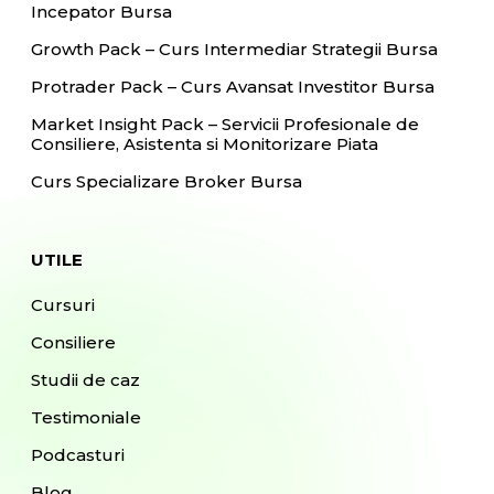
Incepator Bursa
Growth Pack – Curs Intermediar Strategii Bursa
Protrader Pack – Curs Avansat Investitor Bursa
Market Insight Pack – Servicii Profesionale de
Consiliere, Asistenta si Monitorizare Piata
Curs Specializare Broker Bursa
UTILE
Cursuri
Consiliere
Studii de caz
Testimoniale
Podcasturi
Blog