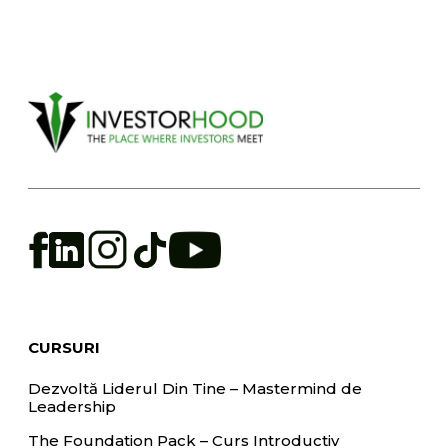
CURSURI
Dezvoltă Liderul Din Tine – Mastermind de
Leadership
The Foundation Pack – Curs Introductiv