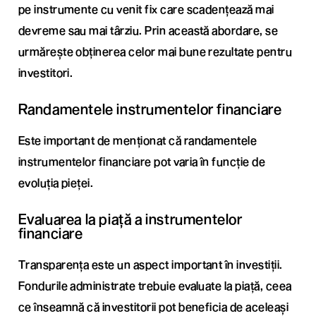
pe instrumente cu venit fix care scadențează mai
devreme sau mai târziu. Prin această abordare, se
urmărește obținerea celor mai bune rezultate pentru
investitori.
Randamentele instrumentelor financiare
Este important de menționat că randamentele
instrumentelor financiare pot varia în funcție de
evoluția pieței.
Evaluarea la piață a instrumentelor
financiare
Transparența este un aspect important în investiții.
Fondurile administrate trebuie evaluate la piață, ceea
ce înseamnă că investitorii pot beneficia de aceleași