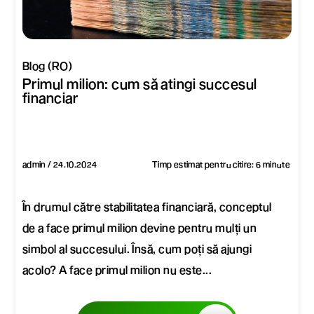
Blog (RO)
Primul milion: cum să atingi succesul
financiar
admin / 24.10.2024
Timp estimat pentru citire: 6 minute
În drumul către stabilitatea financiară, conceptul
de a face primul milion devine pentru mulți un
simbol al succesului. Însă, cum poți să ajungi
acolo? A face primul milion nu este...