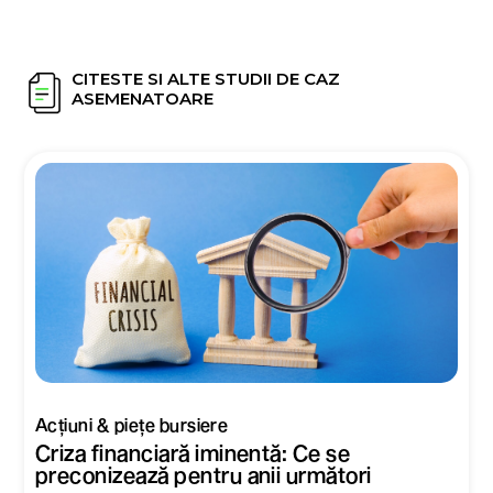
CITESTE SI ALTE STUDII DE CAZ
ASEMENATOARE
Acțiuni & piețe bursiere
Criza financiară iminentă: Ce se
preconizează pentru anii următori