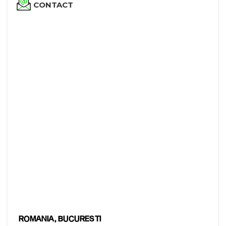
CONTACT
ROMANIA, BUCURESTI