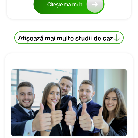
Citește mai mult
Afișează mai multe studii de caz