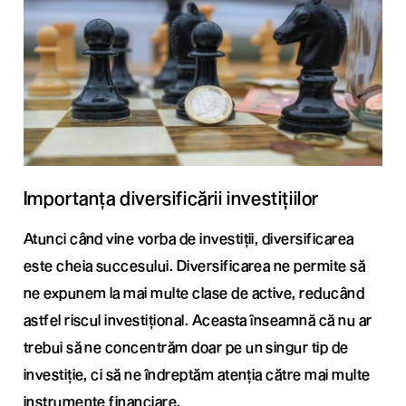
Importanța diversificării investițiilor
Atunci când vine vorba de investiții, diversificarea
este cheia succesului. Diversificarea ne permite să
ne expunem la mai multe clase de active, reducând
astfel riscul investițional. Aceasta înseamnă că nu ar
trebui să ne concentrăm doar pe un singur tip de
investiție, ci să ne îndreptăm atenția către mai multe
instrumente financiare.