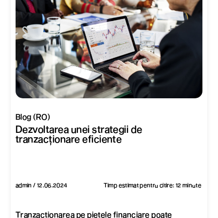
Blog (RO)
Dezvoltarea unei strategii de
tranzacționare eficiente
admin / 12.06.2024
Timp estimat pentru citire: 12 minute
Tranzacționarea pe piețele financiare poate