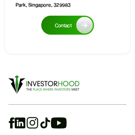
Park, Singapore, 329983
Contact