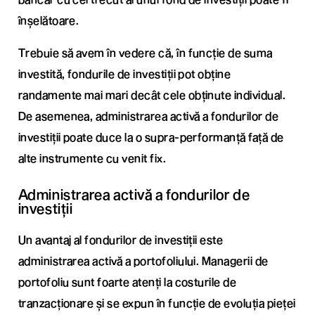
înșelătoare.
Trebuie să avem în vedere că, în funcție de suma
investită, fondurile de investiții pot obține
randamente mai mari decât cele obținute individual.
De asemenea, administrarea activă a fondurilor de
investiții poate duce la o supra-performanță față de
alte instrumente cu venit fix.
Administrarea activă a fondurilor de
investiții
Un avantaj al fondurilor de investiții este
administrarea activă a portofoliului. Managerii de
portofoliu sunt foarte atenți la costurile de
tranzacționare și se expun în funcție de evoluția pieței