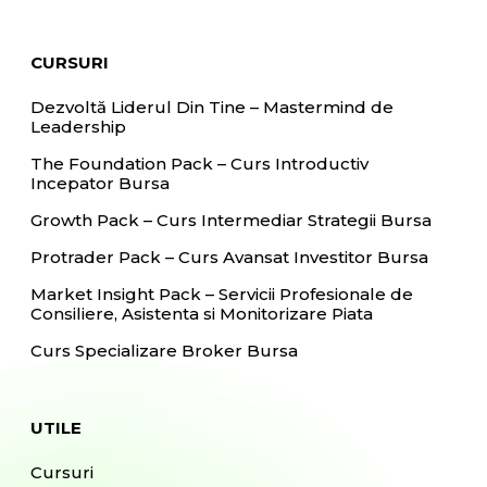
CURSURI
Dezvoltă Liderul Din Tine – Mastermind de
Leadership
The Foundation Pack – Curs Introductiv
Incepator Bursa
Growth Pack – Curs Intermediar Strategii Bursa
Protrader Pack – Curs Avansat Investitor Bursa
Market Insight Pack – Servicii Profesionale de
Consiliere, Asistenta si Monitorizare Piata
Curs Specializare Broker Bursa
UTILE
Cursuri