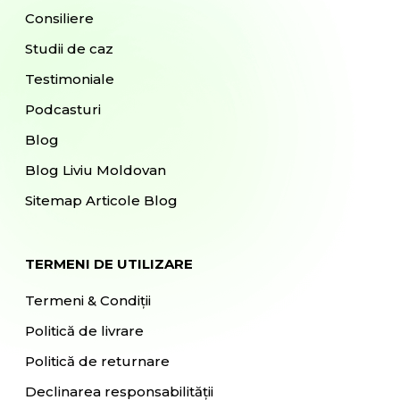
Consiliere
Studii de caz
Testimoniale
Podcasturi
Blog
Blog Liviu Moldovan
Sitemap Articole Blog
TERMENI DE UTILIZARE
Termeni & Condiții
Politică de livrare
Politică de returnare
Declinarea responsabilității