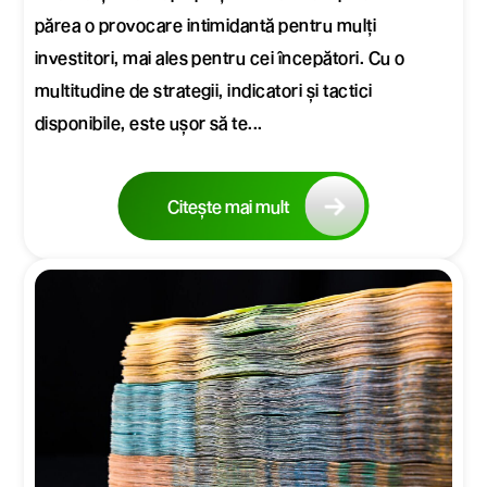
părea o provocare intimidantă pentru mulți
investitori, mai ales pentru cei începători. Cu o
multitudine de strategii, indicatori și tactici
disponibile, este ușor să te...
Citește mai mult