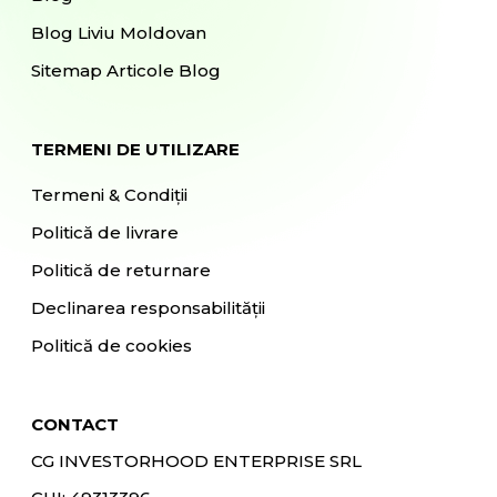
Blog Liviu Moldovan
Sitemap Articole Blog
TERMENI DE UTILIZARE
Termeni & Condiții
Politică de livrare
Politică de returnare
Declinarea responsabilității
Politică de cookies
CONTACT
CG INVESTORHOOD ENTERPRISE SRL