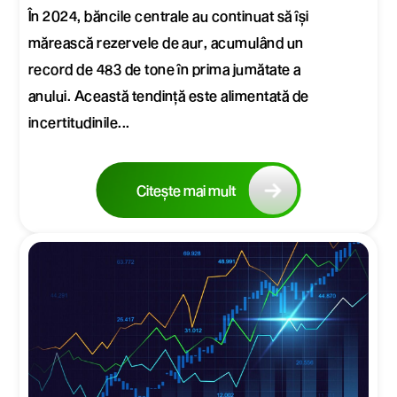
În 2024, băncile centrale au continuat să își
mărească rezervele de aur, acumulând un
record de 483 de tone în prima jumătate a
anului. Această tendință este alimentată de
incertitudinile...
Citește mai mult