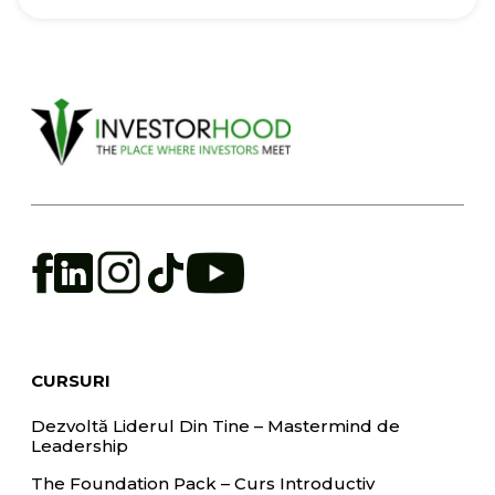
CURSURI
Dezvoltă Liderul Din Tine – Mastermind de
Leadership
The Foundation Pack – Curs Introductiv