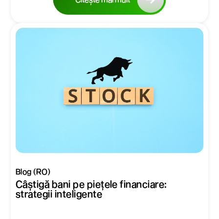
Blog (RO)
Câștigă bani pe piețele financiare:
strategii inteligente