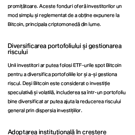
promițătoare. Aceste fonduri oferă investitorilor un
mod simplu și reglementat de a obține expunere la
Bitcoin, principala criptomonedă din lume.
Diversificarea portofoliului și gestionarea
riscului
Unii investitori ar putea folosi ETF-urile spot Bitcoin
pentru a diversifica portofoliile lor și a-și gestiona
riscul. Deși Bitcoin este considerat o investiție
speculativă și volatilă, includerea sa într-un portofoliu
bine diversificat ar putea ajuta la reducerea riscului
general prin dispersia investițiilor.
Adoptarea instituțională în creștere