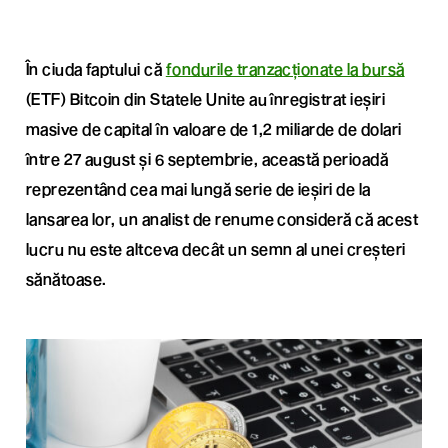
În ciuda faptului că
fondurile tranzacționate la bursă
(ETF) Bitcoin din Statele Unite au înregistrat ieșiri
masive de capital în valoare de 1,2 miliarde de dolari
între 27 august și 6 septembrie, această perioadă
reprezentând cea mai lungă serie de ieșiri de la
lansarea lor, un analist de renume consideră că acest
lucru nu este altceva decât un semn al unei creșteri
sănătoase.