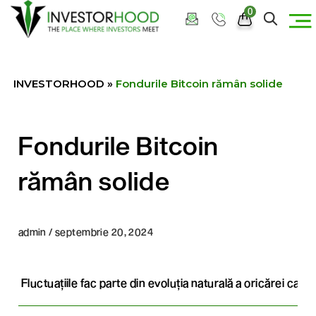
0
INVESTORHOOD
»
Fondurile Bitcoin rămân solide
Fondurile Bitcoin
rămân solide
admin / septembrie 20, 2024
Fluctuațiile fac parte din evoluția naturală a oricărei cate