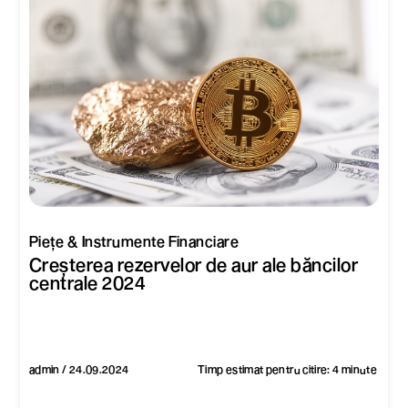
Piețe & Instrumente Financiare
Creșterea rezervelor de aur ale băncilor
centrale 2024
admin / 24.09.2024
Timp estimat pentru citire: 4 minute