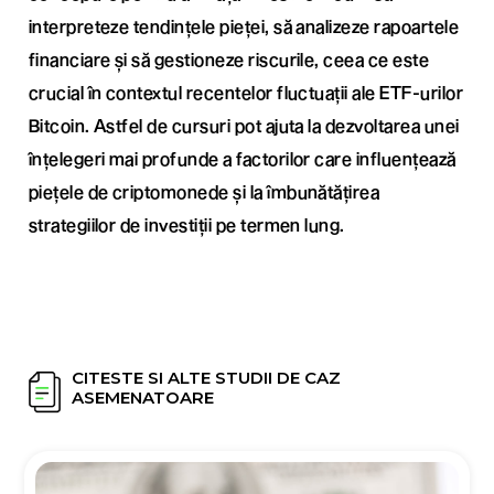
interpreteze tendințele pieței, să analizeze rapoartele
financiare și să gestioneze riscurile, ceea ce este
crucial în contextul recentelor fluctuații ale ETF-urilor
Bitcoin. Astfel de cursuri pot ajuta la dezvoltarea unei
înțelegeri mai profunde a factorilor care influențează
piețele de criptomonede și la îmbunătățirea
strategiilor de investiții pe termen lung.
CITESTE SI ALTE STUDII DE CAZ
ASEMENATOARE