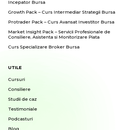
Incepator Bursa
Growth Pack – Curs Intermediar Strategii Bursa
Protrader Pack – Curs Avansat Investitor Bursa
Market Insight Pack – Servicii Profesionale de
Consiliere, Asistenta si Monitorizare Piata
Curs Specializare Broker Bursa
UTILE
Cursuri
Consiliere
Studii de caz
Testimoniale
Podcasturi
Blog