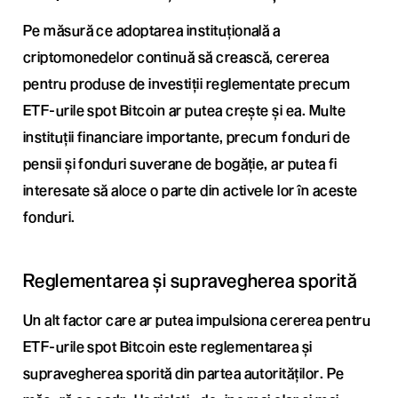
Pe măsură ce adoptarea instituțională a
criptomonedelor continuă să crească, cererea
pentru produse de investiții reglementate precum
ETF-urile spot Bitcoin ar putea crește și ea. Multe
instituții financiare importante, precum fonduri de
pensii și fonduri suverane de bogăție, ar putea fi
interesate să aloce o parte din activele lor în aceste
fonduri.
Reglementarea și supravegherea sporită
Un alt factor care ar putea impulsiona cererea pentru
ETF-urile spot Bitcoin este reglementarea și
supravegherea sporită din partea autorităților. Pe