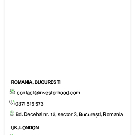
ROMANIA, BUCURESTI
contact@investorhood.com
0371 515 573
Bd. Decebal nr. 12, sector 3, București, Romania
UK, LONDON