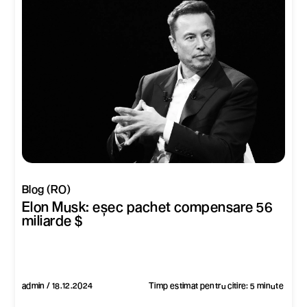
Blog (RO)
Elon Musk: eșec pachet compensare 56
miliarde $
admin / 18.12.2024
Timp estimat pentru citire: 5 minute