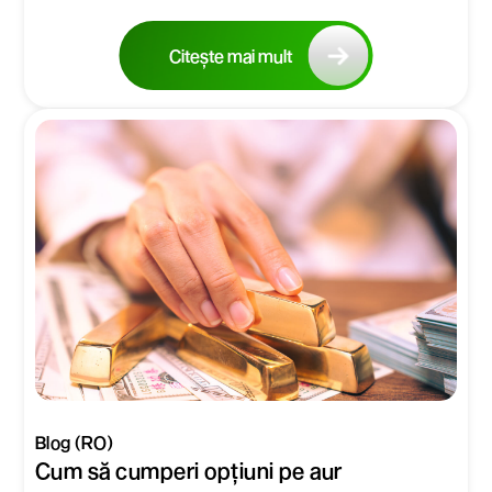
Citește mai mult
Blog (RO)
Cum să cumperi opțiuni pe aur