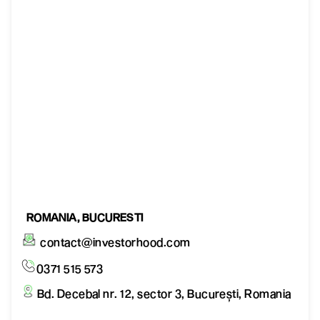
ROMANIA, BUCURESTI
contact@investorhood.com
0371 515 573
Bd. Decebal nr. 12, sector 3, București, Romania