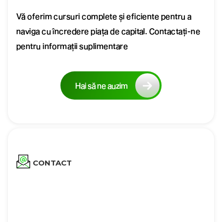
Vă oferim cursuri complete și eficiente pentru a
naviga cu încredere piața de capital. Contactați-ne
pentru informații suplimentare
Hai să ne auzim
CONTACT