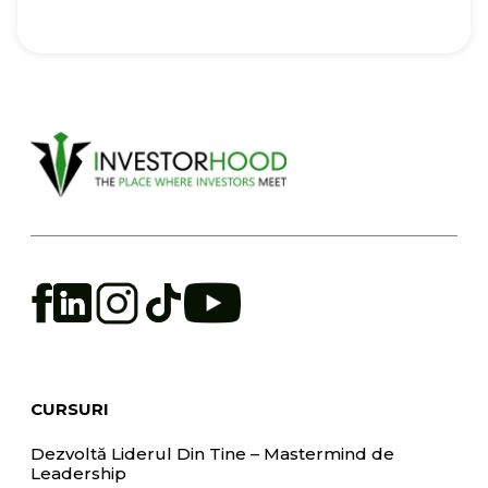
CURSURI
Dezvoltă Liderul Din Tine – Mastermind de
Leadership