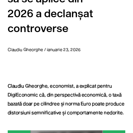
2026 a declanșat
controverse
Claudiu Gheorghe / ianuarie 23, 2026
Claudiu Gheorghe, economist, a explicat pentru
DigiEconomic că, din perspectivă economică, o taxă
bazată doar pe cilindree și norma Euro poate produce
distorsiuni semnificative și comportamente nedorite.