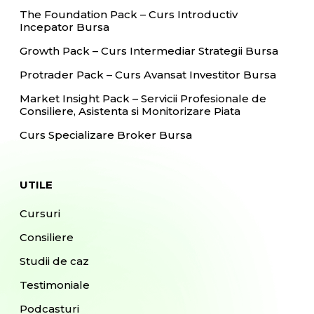
The Foundation Pack – Curs Introductiv
Incepator Bursa
Growth Pack – Curs Intermediar Strategii Bursa
Protrader Pack – Curs Avansat Investitor Bursa
Market Insight Pack – Servicii Profesionale de
Consiliere, Asistenta si Monitorizare Piata
Curs Specializare Broker Bursa
UTILE
Cursuri
Consiliere
Studii de caz
Testimoniale
Podcasturi