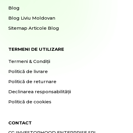
Blog
Blog Liviu Moldovan
Sitemap Articole Blog
TERMENI DE UTILIZARE
Termeni & Condiții
Politică de livrare
Politică de returnare
Declinarea responsabilității
Politică de cookies
CONTACT
CG INVESTORHOOD ENTERPRISE SRL