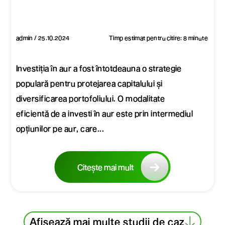
admin / 25.10.2024
Timp estimat pentru citire: 8 minute
Investiția în aur a fost întotdeauna o strategie
populară pentru protejarea capitalului și
diversificarea portofoliului. O modalitate
eficientă de a investi în aur este prin intermediul
opțiunilor pe aur, care...
Citește mai mult
Afișează mai multe studii de caz