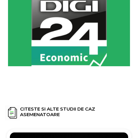
CITESTE SI ALTE STUDII DE CAZ
ASEMENATOARE