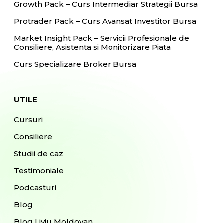
Growth Pack – Curs Intermediar Strategii Bursa
Protrader Pack – Curs Avansat Investitor Bursa
Market Insight Pack – Servicii Profesionale de
Consiliere, Asistenta si Monitorizare Piata
Curs Specializare Broker Bursa
UTILE
Cursuri
Consiliere
Studii de caz
Testimoniale
Podcasturi
Blog
Blog Liviu Moldovan