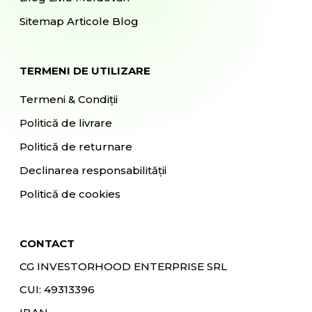
Sitemap Articole Blog
TERMENI DE UTILIZARE
Termeni & Condiții
Politică de livrare
Politică de returnare
Declinarea responsabilității
Politică de cookies
CONTACT
CG INVESTORHOOD ENTERPRISE SRL
CUI: 49313396