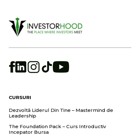
CURSURI
Dezvoltă Liderul Din Tine – Mastermind de
Leadership
The Foundation Pack – Curs Introductiv
Incepator Bursa