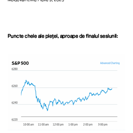
Puncte cheie ale pieței, aproape de finalul sesiunii: