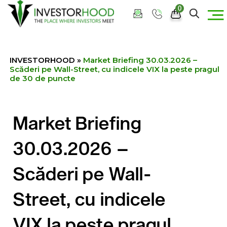
0
INVESTORHOOD
»
Market Briefing 30.03.2026 –
Scăderi pe Wall-Street, cu indicele VIX la peste pragul
de 30 de puncte
Market Briefing
30.03.2026 –
Scăderi pe Wall-
Street, cu indicele
VIX la peste pragul