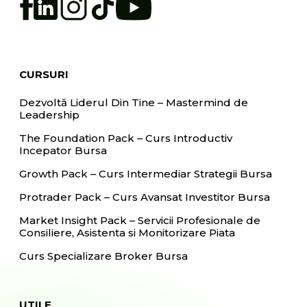
CURSURI
Dezvoltă Liderul Din Tine – Mastermind de
Leadership
The Foundation Pack – Curs Introductiv
Incepator Bursa
Growth Pack – Curs Intermediar Strategii Bursa
Protrader Pack – Curs Avansat Investitor Bursa
Market Insight Pack – Servicii Profesionale de
Consiliere, Asistenta si Monitorizare Piata
Curs Specializare Broker Bursa
UTILE