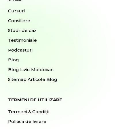
Cursuri
Consiliere
Studii de caz
Testimoniale
Podcasturi
Blog
Blog Liviu Moldovan
Sitemap Articole Blog
TERMENI DE UTILIZARE
Termeni & Condiții
Politică de livrare