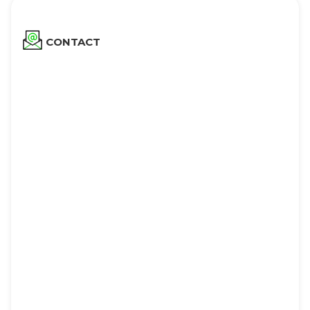
CONTACT