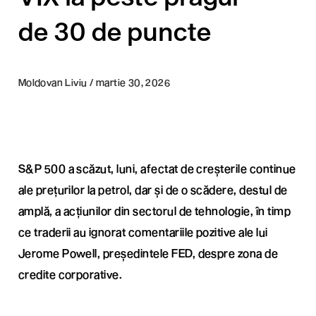
de 30 de puncte
Moldovan Liviu / martie 30, 2026
S&P 500 a scăzut, luni, afectat de creșterile continue
ale prețurilor la petrol, dar și de o scădere, destul de
amplă, a acțiunilor din sectorul de tehnologie, în timp
ce traderii au ignorat comentariile pozitive ale lui
Jerome Powell, președintele FED, despre zona de
credite corporative.