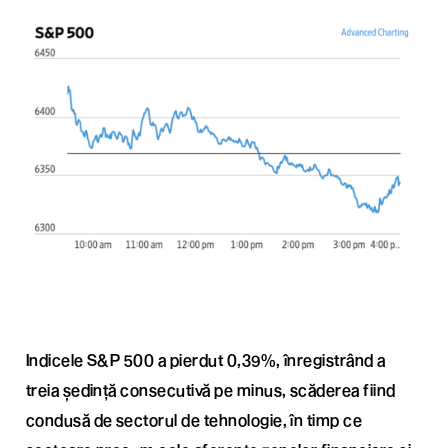
Indicele S&P 500 a pierdut 0,39%, înregistrând a
treia ședință consecutivă pe minus, scăderea fiind
condusă de sectorul de tehnologie, în timp ce