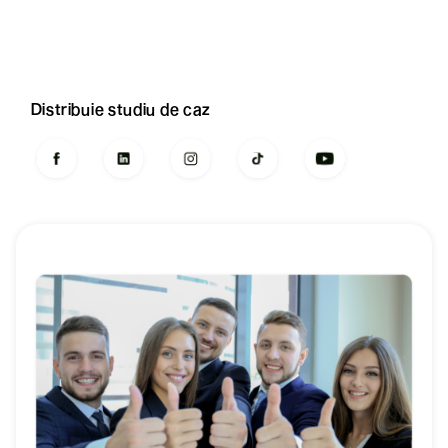
Distribuie studiu de caz