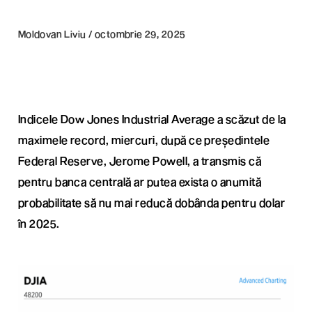
Moldovan Liviu / octombrie 29, 2025
Indicele Dow Jones Industrial Average a scăzut de la
maximele record, miercuri, după ce președintele
Federal Reserve, Jerome Powell, a transmis că
pentru banca centrală ar putea exista o anumită
probabilitate să nu mai reducă dobânda pentru dolar
în 2025.