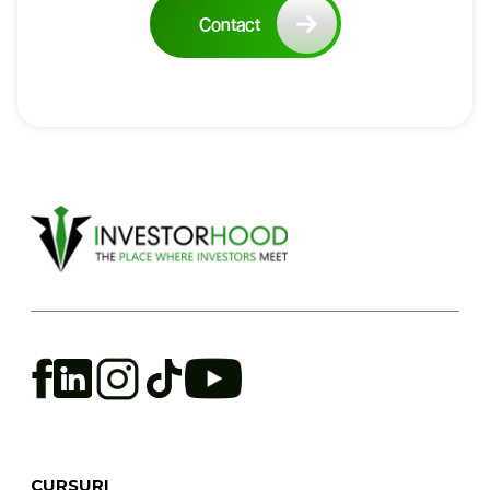
Contact
CURSURI