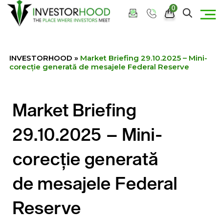
0
INVESTORHOOD
»
Market Briefing 29.10.2025 – Mini-
corecție generată de mesajele Federal Reserve
Market Briefing
29.10.2025 – Mini-
corecție generată
de mesajele Federal
Reserve