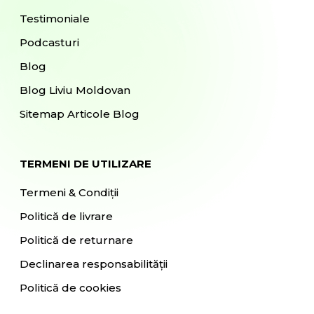
Testimoniale
Podcasturi
Blog
Blog Liviu Moldovan
Sitemap Articole Blog
TERMENI DE UTILIZARE
Termeni & Condiții
Politică de livrare
Politică de returnare
Declinarea responsabilității
Politică de cookies