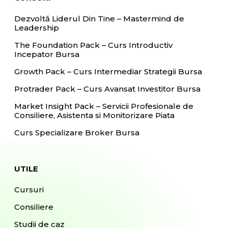
Dezvoltă Liderul Din Tine – Mastermind de
Leadership
The Foundation Pack – Curs Introductiv
Incepator Bursa
Growth Pack – Curs Intermediar Strategii Bursa
Protrader Pack – Curs Avansat Investitor Bursa
Market Insight Pack – Servicii Profesionale de
Consiliere, Asistenta si Monitorizare Piata
Curs Specializare Broker Bursa
UTILE
Cursuri
Consiliere
Studii de caz