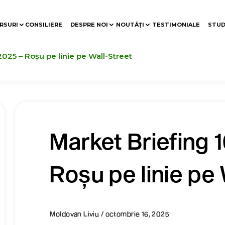
RSURI
CONSILIERE
DESPRE NOI
NOUTĂȚI
TESTIMONIALE
STUD
2025 – Roșu pe linie pe Wall-Street
Market Briefing 
Roșu pe linie pe
Moldovan Liviu / octombrie 16, 2025