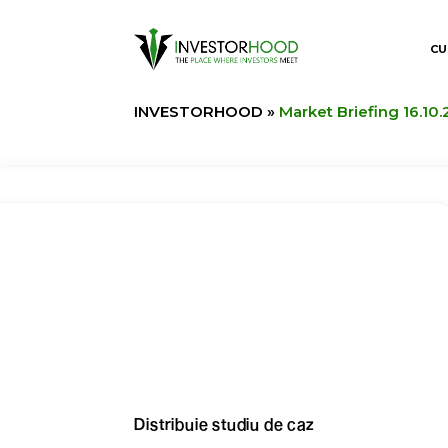
CU
INVESTORHOOD
»
Market Briefing 16.10.
Distribuie studiu de caz