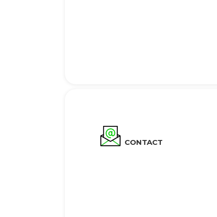
CONTACT