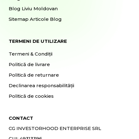
Blog Liviu Moldovan
Sitemap Articole Blog
TERMENI DE UTILIZARE
Termeni & Condiții
Politică de livrare
Politică de returnare
Declinarea responsabilității
Politică de cookies
CONTACT
CG INVESTORHOOD ENTERPRISE SRL
CUI: 49313396