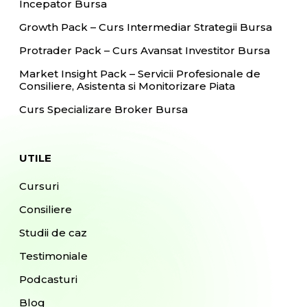
Incepator Bursa
Growth Pack – Curs Intermediar Strategii Bursa
Protrader Pack – Curs Avansat Investitor Bursa
Market Insight Pack – Servicii Profesionale de
Consiliere, Asistenta si Monitorizare Piata
Curs Specializare Broker Bursa
UTILE
Cursuri
Consiliere
Studii de caz
Testimoniale
Podcasturi
Blog