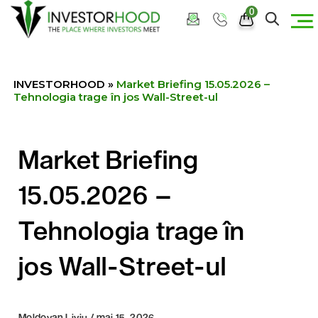
0
INVESTORHOOD
»
Market Briefing 15.05.2026 –
Tehnologia trage în jos Wall-Street-ul
Market Briefing
15.05.2026 –
Tehnologia trage în
jos Wall-Street-ul
Moldovan Liviu / mai 15, 2026