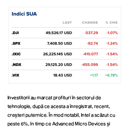
Investitorii au marcat profituri în sectorul de
tehnologie, după ce acesta a înregistrat, recent,
creșteri puternice. În mod notabil, Intel a scăzut cu
peste 6%, în timp ce Advanced Micro Devices și