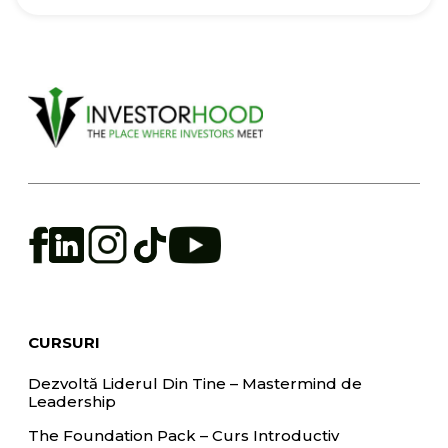
CURSURI
Dezvoltă Liderul Din Tine – Mastermind de
Leadership
The Foundation Pack – Curs Introductiv