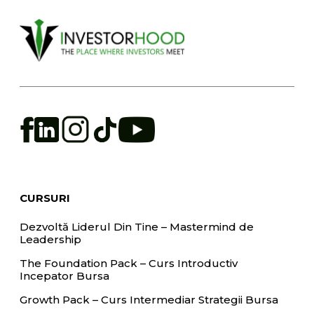
CURSURI
Dezvoltă Liderul Din Tine – Mastermind de
Leadership
The Foundation Pack – Curs Introductiv
Incepator Bursa
Growth Pack – Curs Intermediar Strategii Bursa