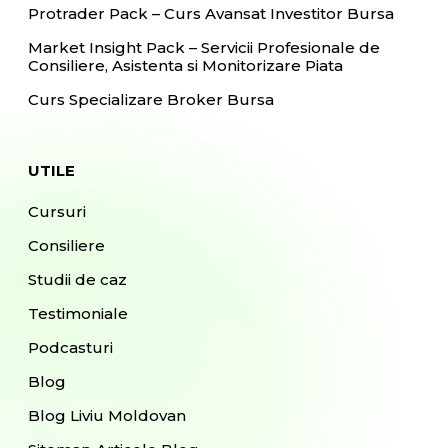
Protrader Pack – Curs Avansat Investitor Bursa
Market Insight Pack – Servicii Profesionale de
Consiliere, Asistenta si Monitorizare Piata
Curs Specializare Broker Bursa
UTILE
Cursuri
Consiliere
Studii de caz
Testimoniale
Podcasturi
Blog
Blog Liviu Moldovan