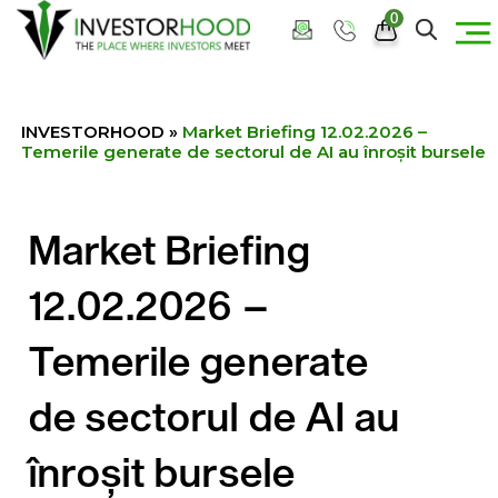
0
INVESTORHOOD
»
Market Briefing 12.02.2026 –
Temerile generate de sectorul de AI au înroșit bursele
Market Briefing
12.02.2026 –
Temerile generate
de sectorul de AI au
înroșit bursele