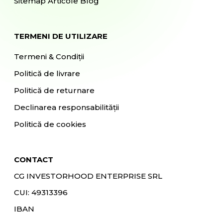
Sitemap Articole Blog
TERMENI DE UTILIZARE
Termeni & Condiții
Politică de livrare
Politică de returnare
Declinarea responsabilității
Politică de cookies
CONTACT
CG INVESTORHOOD ENTERPRISE SRL
CUI: 49313396
IBAN