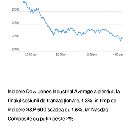
Indicele Dow Jones Industrial Average a pierdut, la
finalul sesiunii de tranzacționare, 1,3%, în timp ce
indicele S&P 500 scădea cu 1,6%, iar Nasdaq
Composite cu puțin peste 2%.