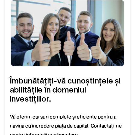
Îmbunătățiți-vă cunoștințele și
abilitățile în domeniul
investițiilor.
Vă oferim cursuri complete și eficiente pentru a
naviga cu încredere piața de capital. Contactați-ne
pentru informații suplimentare