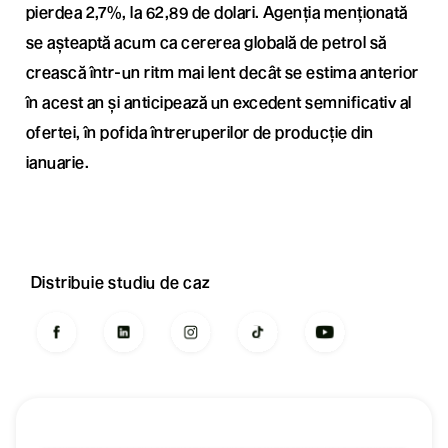
pierdea 2,7%, la 62,89 de dolari. Agenția menționată
se așteaptă acum ca cererea globală de petrol să
crească într-un ritm mai lent decât se estima anterior
în acest an și anticipează un excedent semnificativ al
ofertei, în pofida întreruperilor de producție din
ianuarie.
Distribuie studiu de caz