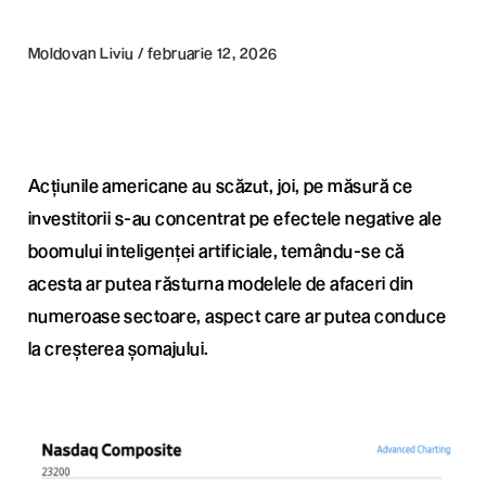
Moldovan Liviu / februarie 12, 2026
Acțiunile americane au scăzut, joi, pe măsură ce
investitorii s-au concentrat pe efectele negative ale
boomului inteligenței artificiale, temându-se că
acesta ar putea răsturna modelele de afaceri din
numeroase sectoare, aspect care ar putea conduce
la creșterea șomajului.