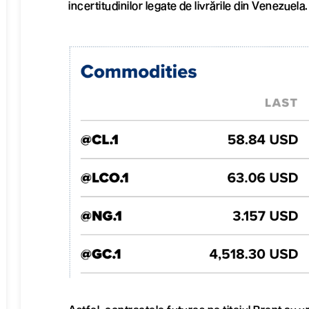
incertitudinilor legate de livrările din Venezuela.