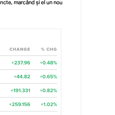
ncte, marcând și el un nou