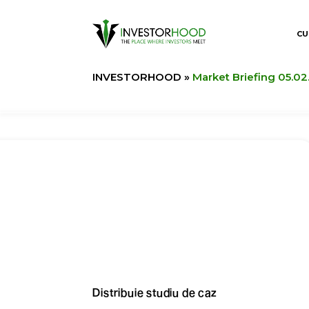
CU
INVESTORHOOD
»
Market Briefing 05.02
Distribuie studiu de caz