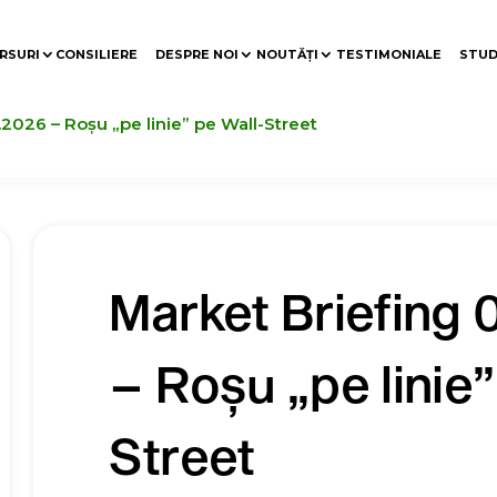
RSURI
CONSILIERE
DESPRE NOI
NOUTĂȚI
TESTIMONIALE
STUD
.2026 – Roșu „pe linie” pe Wall-Street
Market Briefing
– Roșu „pe linie”
Street