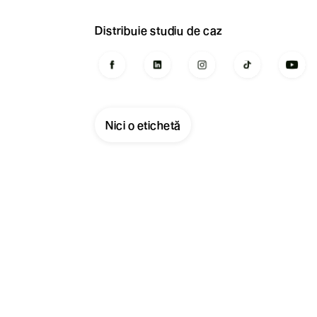
Distribuie studiu de caz
Nici o etichetă