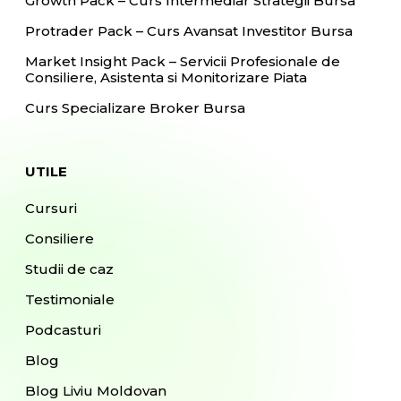
Growth Pack – Curs Intermediar Strategii Bursa
Protrader Pack – Curs Avansat Investitor Bursa
Market Insight Pack – Servicii Profesionale de
Consiliere, Asistenta si Monitorizare Piata
Curs Specializare Broker Bursa
UTILE
Cursuri
Consiliere
Studii de caz
Testimoniale
Podcasturi
Blog
Blog Liviu Moldovan