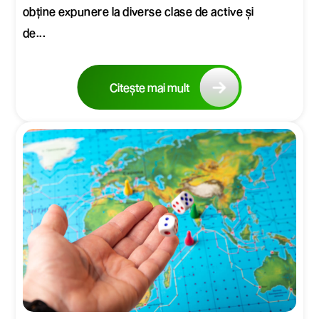
obține expunere la diverse clase de active și
de...
Citește mai mult