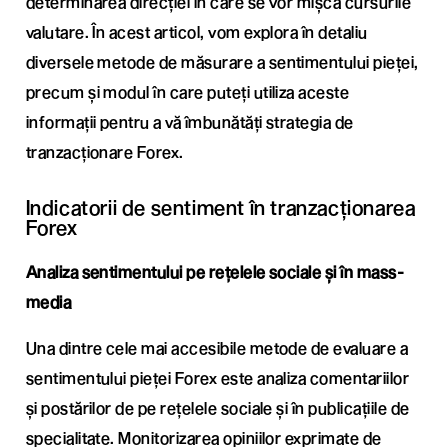
determinarea direcției în care se vor mișca cursurile
valutare. În acest articol, vom explora în detaliu
diversele metode de măsurare a sentimentului pieței,
precum și modul în care puteți utiliza aceste
informații pentru a vă îmbunătăți strategia de
tranzacționare Forex.
Indicatorii de sentiment în tranzacționarea
Forex
Analiza sentimentului pe rețelele sociale și în mass-
media
Una dintre cele mai accesibile metode de evaluare a
sentimentului pieței Forex este analiza comentariilor
și postărilor de pe rețelele sociale și în publicațiile de
specialitate. Monitorizarea opiniilor exprimate de