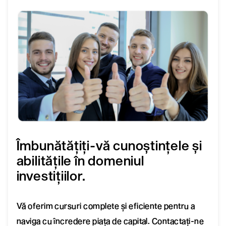
Îmbunătățiți-vă cunoștințele și
abilitățile în domeniul
investițiilor.
Vă oferim cursuri complete și eficiente pentru a
naviga cu încredere piața de capital. Contactați-ne