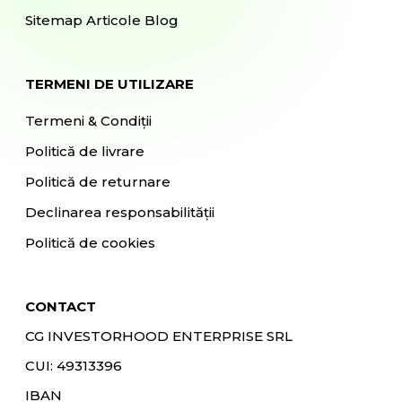
Sitemap Articole Blog
TERMENI DE UTILIZARE
Termeni & Condiții
Politică de livrare
Politică de returnare
Declinarea responsabilității
Politică de cookies
CONTACT
CG INVESTORHOOD ENTERPRISE SRL
CUI: 49313396
IBAN