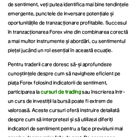
de sentiment, veți putea identifica mai bine tendințele
emergente, punctele de inversare potențiale și
oportunitățile de tranzacționare profitabile. Succesul
în tranzacționarea Forex vine din combinarea corectă
a mai multor instrumente și abordări, cu sentimentul
pieței jucând un rol esențial în această ecuație.
Pentru traderii care doresc să-și aprofundeze
cunoștințele despre cum să navigheze eficient pe
piața Forex folosind indicatorii de sentiment,
participarea la
cursuri de trading
sau înscrierea într-
un curs de investiții la bursă poate fi extrem de
valoroasă. Aceste cursuri oferă instruire detaliată
despre cum să interpretezi și să utilizezi diferiți
indicatori de sentiment pentru a face previziuni mai